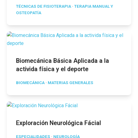
TÉCNICAS DE FISIOTERAPIA
·
TERAPIA MANUAL Y
OSTEOPATÍA
Biomecánica Básica Aplicada a la
activida física y el deporte
BIOMECÁNICA
·
MATERIAS GENERALES
Exploración Neurológica Fácial
ESPECIALIDADES
·
NEUROLOGÍA