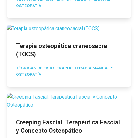
OSTEOPATÍA
Terapia osteopática craneosacral
(TOCS)
TÉCNICAS DE FISIOTERAPIA
·
TERAPIA MANUAL Y
OSTEOPATÍA
Creeping Fascial: Terapéutica Fascial
y Concepto Osteopático