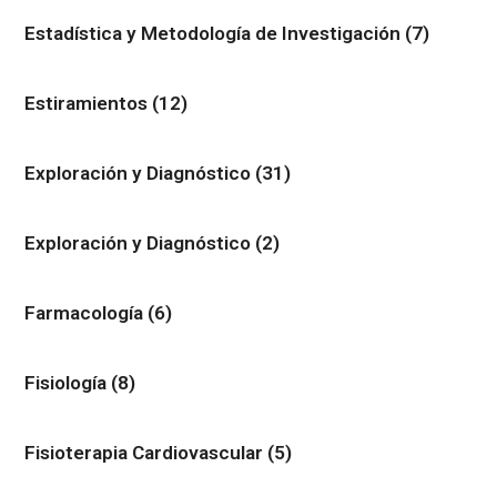
Estadística y Metodología de Investigación
(7)
Estiramientos
(12)
Exploración y Diagnóstico
(31)
Exploración y Diagnóstico
(2)
Farmacología
(6)
Fisiología
(8)
Fisioterapia Cardiovascular
(5)