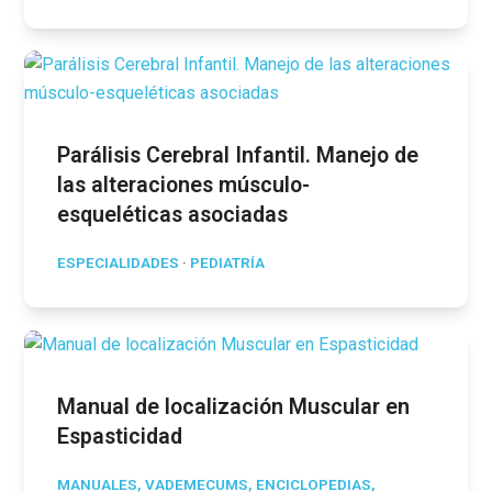
Parálisis Cerebral Infantil. Manejo de
las alteraciones músculo-
esqueléticas asociadas
ESPECIALIDADES
·
PEDIATRÍA
Manual de localización Muscular en
Espasticidad
MANUALES, VADEMECUMS, ENCICLOPEDIAS,