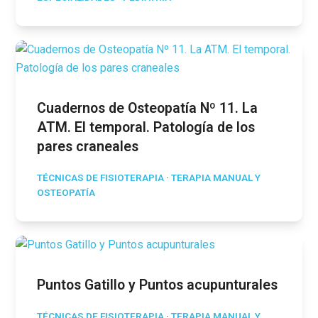
Cuadernos de Osteopatía Nº 11. La
ATM. El temporal. Patología de los
pares craneales
TÉCNICAS DE FISIOTERAPIA
·
TERAPIA MANUAL Y
OSTEOPATÍA
Puntos Gatillo y Puntos acupunturales
TÉCNICAS DE FISIOTERAPIA
·
TERAPIA MANUAL Y