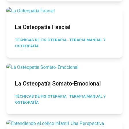
La Osteopatía Fascial
TÉCNICAS DE FISIOTERAPIA
·
TERAPIA MANUAL Y
OSTEOPATÍA
La Osteopatía Somato-Emocional
TÉCNICAS DE FISIOTERAPIA
·
TERAPIA MANUAL Y
OSTEOPATÍA