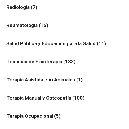
Radiología
(7)
Reumatología
(15)
Salud Pública y Educación para la Salud
(11)
Técnicas de Fisioterapia
(183)
Terapia Asistida con Animales
(1)
Terapia Manual y Osteopatía
(100)
Terapia Ocupacional
(5)