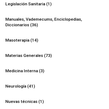
Legislación Sanitaria
(1)
Manuales, Vademecums, Enciclopedias,
Diccionarios
(36)
Masoterapia
(14)
Materias Generales
(73)
Medicina Interna
(3)
Neurología
(41)
Nuevas técnicas
(1)