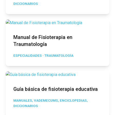
DICCIONARIOS
Manual de Fisioterapia en
Traumatología
ESPECIALIDADES
·
TRAUMATOLOGÍA
Guía básica de fisioterapia educativa
MANUALES, VADEMECUMS, ENCICLOPEDIAS,
DICCIONARIOS