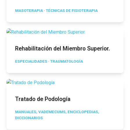
MASOTERAPIA
·
TÉCNICAS DE FISIOTERAPIA
Rehabilitación del Miembro Superior.
ESPECIALIDADES
·
TRAUMATOLOGÍA
Tratado de Podología
MANUALES, VADEMECUMS, ENCICLOPEDIAS,
DICCIONARIOS