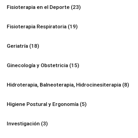
Fisioterapia en el Deporte
(23)
Fisioterapia Respiratoria
(19)
Geriatría
(18)
Ginecología y Obstetricia
(15)
Hidroterapia, Balneoterapia, Hidrocinesiterapia
(8)
Higiene Postural y Ergonomía
(5)
Investigación
(3)