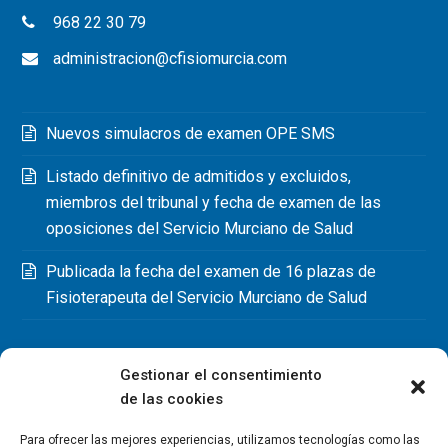
968 22 30 79
administracion@cfisiomurcia.com
Nuevos simulacros de examen OPE SMS
Listado definitivo de admitidos y excluidos,
miembros del tribunal y fecha de examen de las
oposiciones del Servicio Murciano de Salud
Publicada la fecha del examen de 16 plazas de
Fisioterapeuta del Servicio Murciano de Salud
Gestionar el consentimiento
de las cookies
Para ofrecer las mejores experiencias, utilizamos tecnologías como las