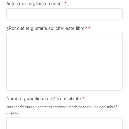
Autor/es u organismo editor
*
¿Por qué te gustaría solicitar este libro?
*
Nombre y apellidos del/la solicitante
*
Nos pondremos en contacto contigo cuando se tome una decisión al
respecto.