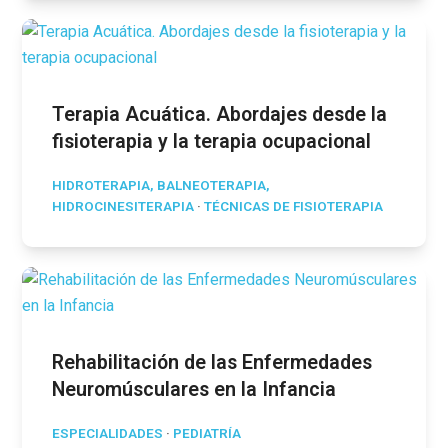
Terapia Acuática. Abordajes desde la
fisioterapia y la terapia ocupacional
HIDROTERAPIA, BALNEOTERAPIA,
HIDROCINESITERAPIA
·
TÉCNICAS DE FISIOTERAPIA
Rehabilitación de las Enfermedades
Neuromúsculares en la Infancia
ESPECIALIDADES
·
PEDIATRÍA