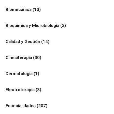
Biomecánica
(13)
Bioquimica y Microbiología
(3)
Calidad y Gestión
(14)
Cinesiterapia
(30)
Dermatología
(1)
Electroterapia
(8)
Especialidades
(207)