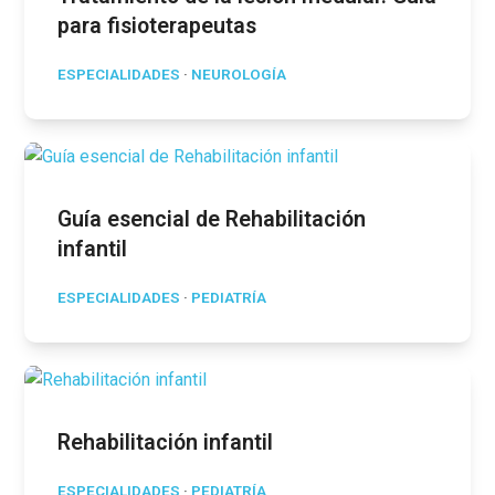
para fisioterapeutas
ESPECIALIDADES
·
NEUROLOGÍA
Guía esencial de Rehabilitación
infantil
ESPECIALIDADES
·
PEDIATRÍA
Rehabilitación infantil
ESPECIALIDADES
·
PEDIATRÍA