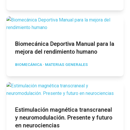
Biomecánica Deportiva Manual para la
mejora del rendimiento humano
BIOMECÁNICA
·
MATERIAS GENERALES
Estimulación magnética transcraneal
y neuromodulación. Presente y futuro
en neurociencias