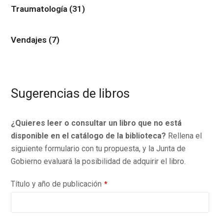
Traumatología
(31)
Vendajes
(7)
Sugerencias de libros
¿Quieres leer o consultar un libro que no está
disponible en el catálogo de la biblioteca?
Rellena el
siguiente formulario con tu propuesta, y la Junta de
Gobierno evaluará la posibilidad de adquirir el libro.
Título y año de publicación
*