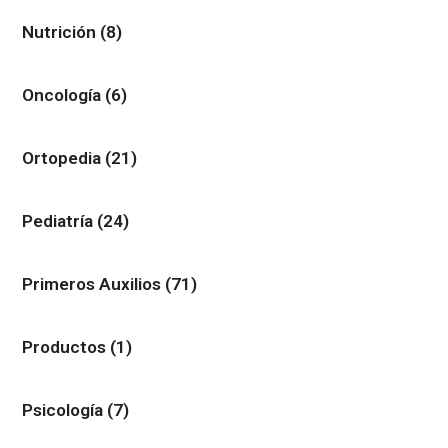
Nutrición
(8)
Oncología
(6)
Ortopedia
(21)
Pediatría
(24)
Primeros Auxilios
(71)
Productos
(1)
Psicología
(7)