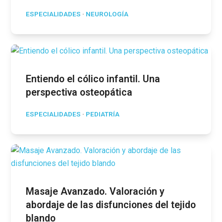
ESPECIALIDADES
·
NEUROLOGÍA
Entiendo el cólico infantil. Una
perspectiva osteopática
ESPECIALIDADES
·
PEDIATRÍA
Masaje Avanzado. Valoración y
abordaje de las disfunciones del tejido
blando