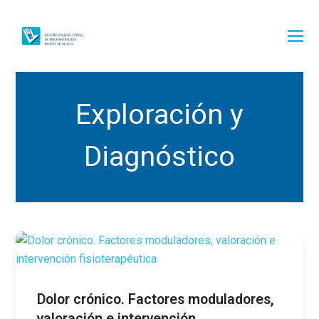
Exploración y
Diagnóstico
Dolor crónico. Factores moduladores,
valoración e intervención