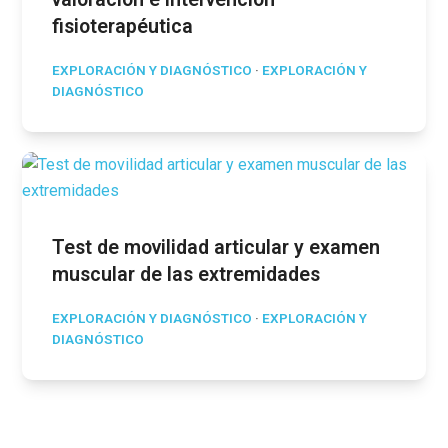
fisioterapéutica
EXPLORACIÓN Y DIAGNÓSTICO
·
EXPLORACIÓN Y
DIAGNÓSTICO
Test de movilidad articular y examen
muscular de las extremidades
EXPLORACIÓN Y DIAGNÓSTICO
·
EXPLORACIÓN Y
DIAGNÓSTICO