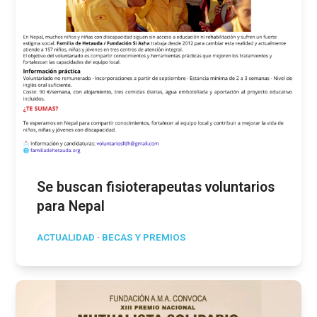
Se buscan fisioterapeutas voluntarios
para Nepal
ACTUALIDAD
·
BECAS Y PREMIOS