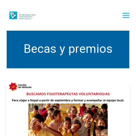
Becas y premios