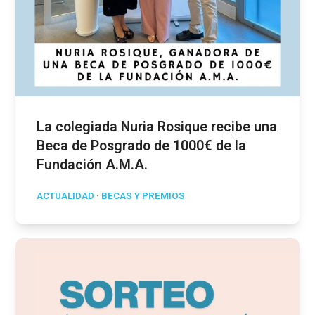
La colegiada Nuria Rosique recibe una
Beca de Posgrado de 1000€ de la
Fundación A.M.A.
ACTUALIDAD
·
BECAS Y PREMIOS