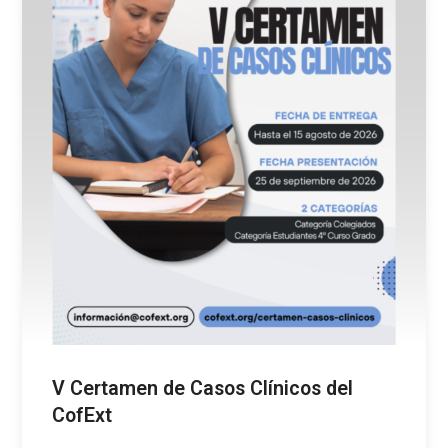
V Certamen de Casos Clínicos del
CofExt