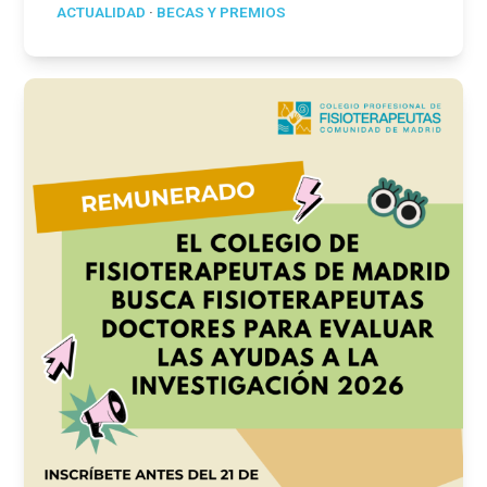
ACTUALIDAD
·
BECAS Y PREMIOS