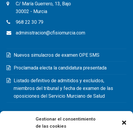
C/ María Guerrero, 13, Bajo
30002 - Murcia
968 22 30 79
administracion@cfisiomurcia.com
Nuevos simulacros de examen OPE SMS
Proclamada electa la candidatura presentada
Listado definitivo de admitidos y excluidos,
miembros del tribunal y fecha de examen de las
oposiciones del Servicio Murciano de Salud
Gestionar el consentimiento
de las cookies