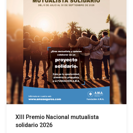
XIII Premio Nacional mutualista
solidario 2026