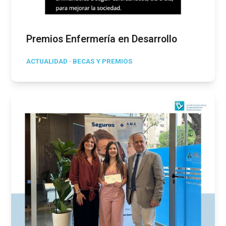
Premios Enfermería en Desarrollo
ACTUALIDAD
·
BECAS Y PREMIOS