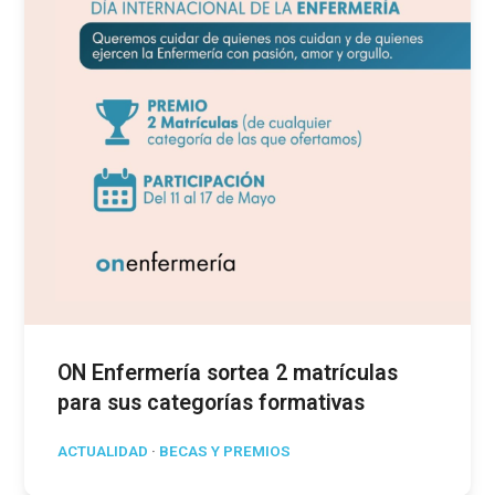
ON Enfermería sortea 2 matrículas
para sus categorías formativas
ACTUALIDAD
·
BECAS Y PREMIOS