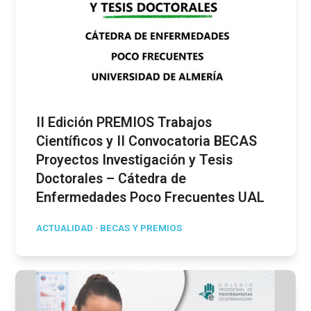
II Edición PREMIOS Trabajos
Científicos y II Convocatoria BECAS
Proyectos Investigación y Tesis
Doctorales – Cátedra de
Enfermedades Poco Frecuentes UAL
ACTUALIDAD
·
BECAS Y PREMIOS