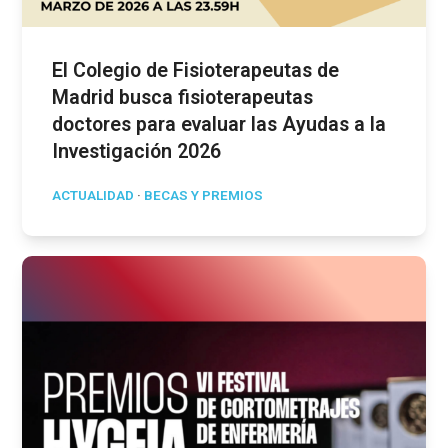
El Colegio de Fisioterapeutas de
Madrid busca fisioterapeutas
doctores para evaluar las Ayudas a la
Investigación 2026
ACTUALIDAD
·
BECAS Y PREMIOS