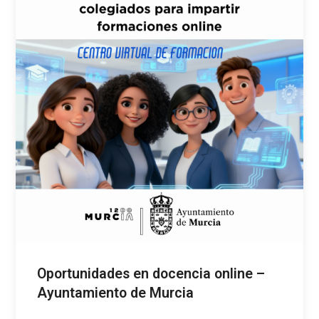
Oportunidades en docencia online –
Ayuntamiento de Murcia