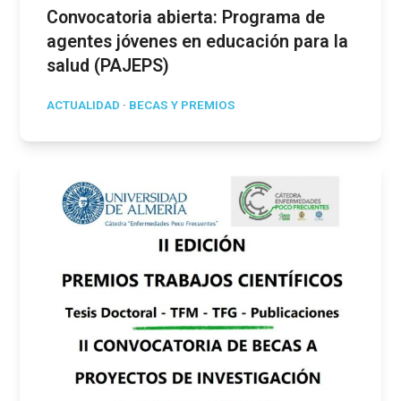
Convocatoria abierta: Programa de
agentes jóvenes en educación para la
salud (PAJEPS)
ACTUALIDAD
·
BECAS Y PREMIOS