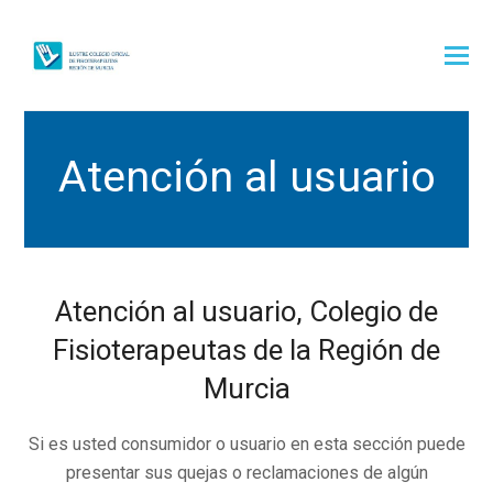
Atención al usuario
Atención al usuario, Colegio de
Fisioterapeutas de la Región de
Murcia
Si es usted consumidor o usuario en esta sección puede
presentar sus quejas o reclamaciones de algún