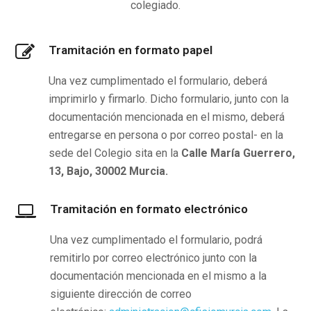
colegiado.
Tramitación en formato papel
Una vez cumplimentado el formulario, deberá
imprimirlo y firmarlo. Dicho formulario, junto con la
documentación mencionada en el mismo, deberá
entregarse en persona o por correo postal- en la
sede del Colegio sita en la
Calle María Guerrero,
13, Bajo, 30002 Murcia.
Tramitación en formato electrónico
Una vez cumplimentado el formulario, podrá
remitirlo por correo electrónico junto con la
documentación mencionada en el mismo a la
siguiente dirección de correo