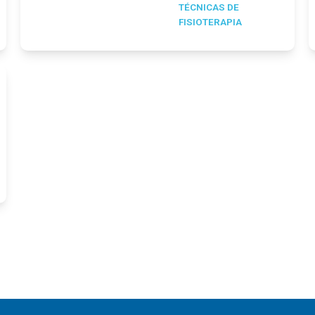
TÉCNICAS DE
FISIOTERAPIA