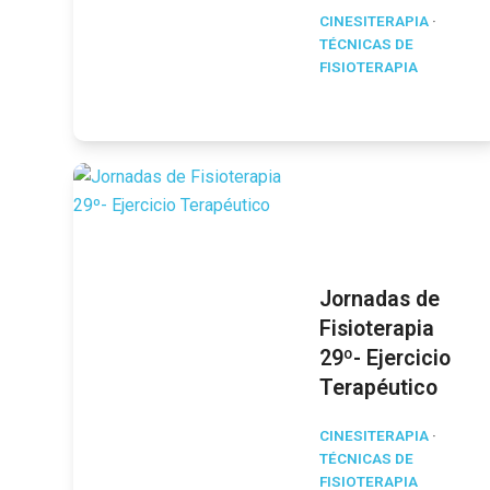
CINESITERAPIA
·
TÉCNICAS DE
FISIOTERAPIA
Jornadas de
Fisioterapia
29º- Ejercicio
Terapéutico
CINESITERAPIA
·
TÉCNICAS DE
FISIOTERAPIA