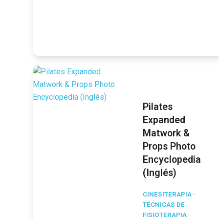
Pilates
Expanded
Matwork &
Props Photo
Encyclopedia
(Inglés)
CINESITERAPIA
·
TÉCNICAS DE
FISIOTERAPIA