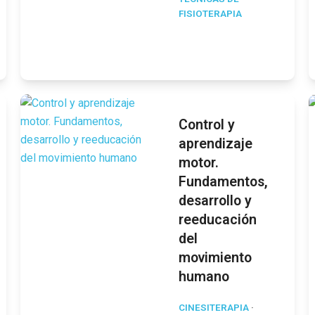
FISIOTERAPIA
Control y
aprendizaje
motor.
Fundamentos,
desarrollo y
reeducación
del
movimiento
humano
CINESITERAPIA
·