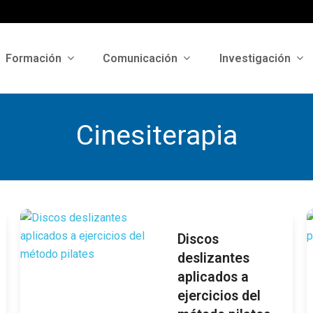
Formación
Comunicación
Investigación
Cinesiterapia
Discos
deslizantes
aplicados a
ejercicios del