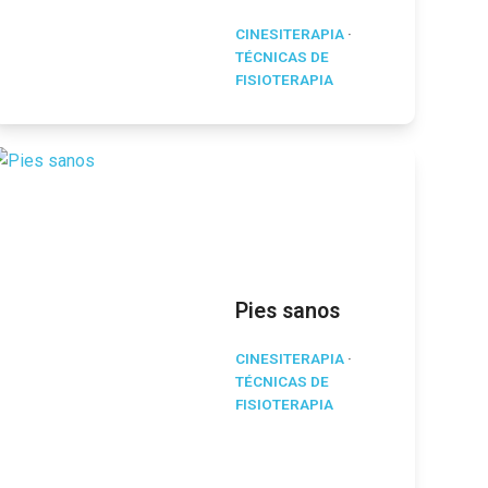
CINESITERAPIA
·
TÉCNICAS DE
FISIOTERAPIA
Pies sanos
CINESITERAPIA
·
TÉCNICAS DE
FISIOTERAPIA