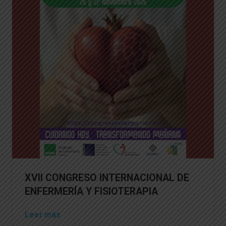
XVII CONGRESO INTERNACIONAL DE
ENFERMERÍA Y FISIOTERAPIA
Leer más