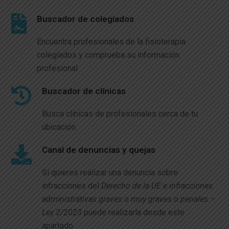
Buscador de colegiados
Encuentra profesionales de la fisioterapia
colegiados y comprueba su información
profesional.
Buscador de clínicas
Busca clínicas de profesionales cerca de tu
ubicación.
Canal de denuncias y quejas
Si quieres realizar una denuncia sobre
infracciones del
Derecho de la UE e infracciones
administrativas graves o muy graves o penales –
Ley 2/2023
puede realizarla desde este
apartado