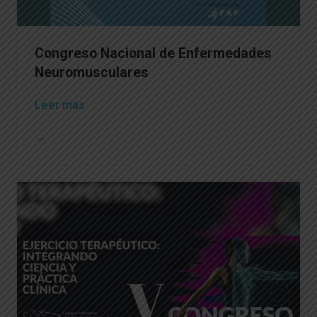
Congreso Nacional de Enfermedades
Neuromusculares
Leer más
→