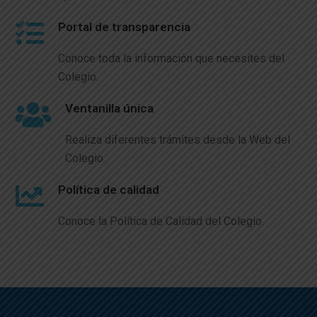
Portal de transparencia
Conoce toda la información que necesites del
Colegio.
Ventanilla única
Realiza diferentes trámites desde la Web del
Colegio.
Política de calidad
Conoce la Política de Calidad del Colegio.