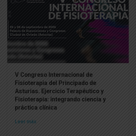
V Congreso Internacional de
Fisioterapia del Principado de
Asturias. Ejercicio Terapéutico y
Fisioterapia: integrando ciencia y
práctica clínica
Leer más
→