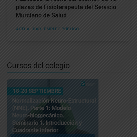
plazas de Fisioterapeuta del Servicio
Murciano de Salud
ACTUALIDAD
·
EMPLEO PÚBLICO
Cursos del colegio