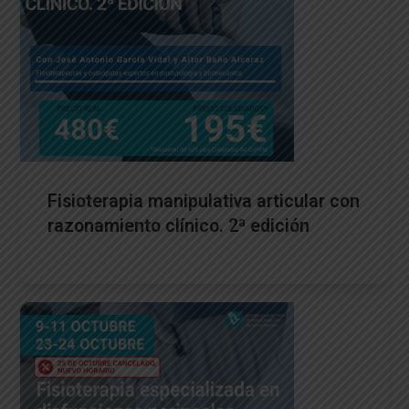
Fisioterapia manipulativa articular con
razonamiento clínico. 2ª edición