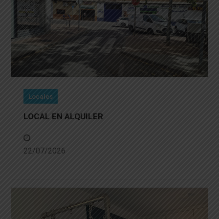
Locales
LOCAL EN ALQUILER
22/07/2026