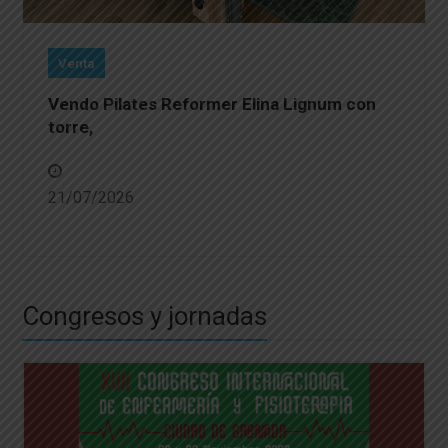
Venta
Vendo Pilates Reformer Elina Lignum con
torre,
21/07/2026
Congresos y jornadas