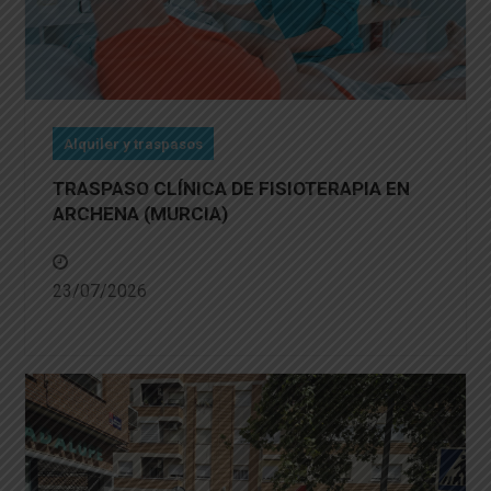
Alquiler y traspasos
TRASPASO CLÍNICA DE FISIOTERAPIA EN
ARCHENA (MURCIA)
23/07/2026