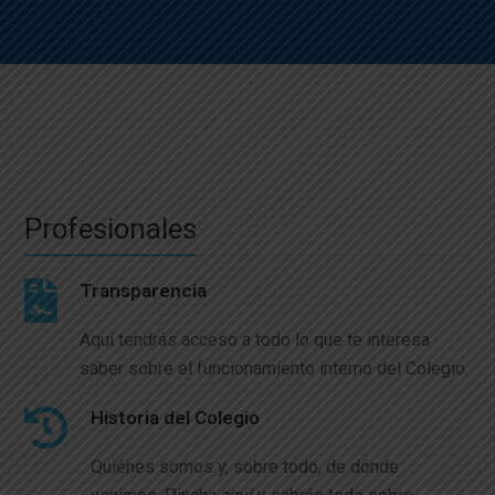
Profesionales
Transparencia
Aquí tendrás acceso a todo lo que te interesa
saber sobre el funcionamiento interno del Colegio.
Historia del Colegio
Quiénes somos y, sobre todo, de dónde