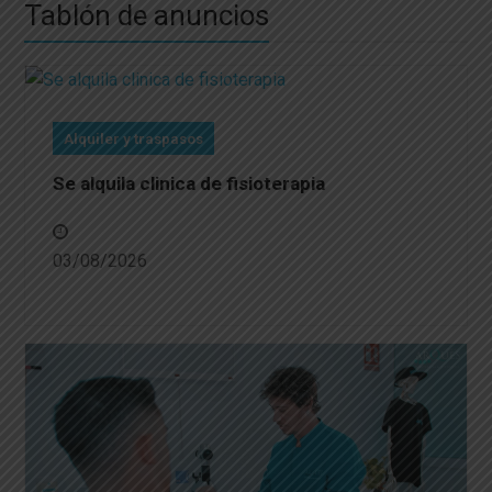
Tablón de anuncios
Alquiler y traspasos
Se alquila clinica de fisioterapia
03/08/2026