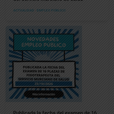
ACTUALIDAD
·
EMPLEO PÚBLICO
Publicada la fecha del examen de 16