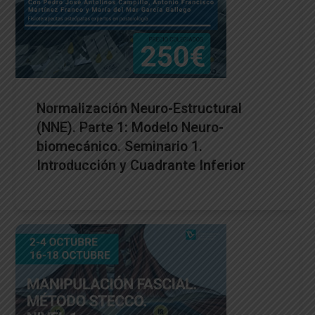
Normalización Neuro-Estructural
(NNE). Parte 1: Modelo Neuro-
biomecánico. Seminario 1.
Introducción y Cuadrante Inferior