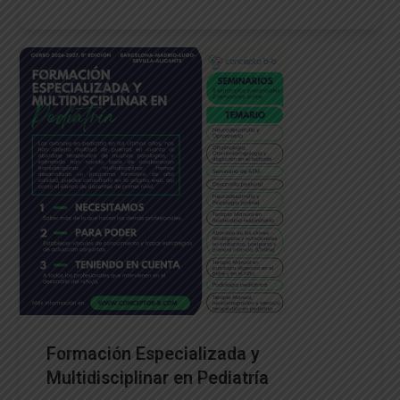
Formación Especializada y
Multidisciplinar en Pediatría