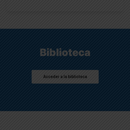
Biblioteca
Acceder a la biblioteca