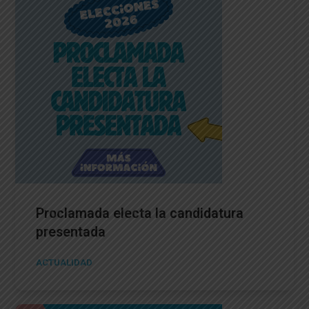
Proclamada electa la candidatura
presentada
ACTUALIDAD