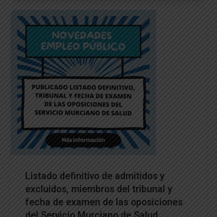
Listado definitivo de admitidos y
excluidos, miembros del tribunal y
fecha de examen de las oposiciones
del Servicio Murciano de Salud