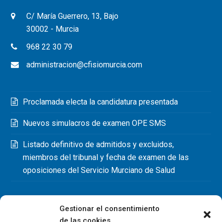
C/ María Guerrero, 13, Bajo
30002 - Murcia
968 22 30 79
administracion@cfisiomurcia.com
Proclamada electa la candidatura presentada
Nuevos simulacros de examen OPE SMS
Listado definitivo de admitidos y excluidos,
miembros del tribunal y fecha de examen de las
oposiciones del Servicio Murciano de Salud
Gestionar el consentimiento
de las cookies