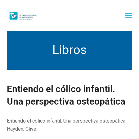
Libros
Entiendo el cólico infantil.
Una perspectiva osteopática
Entiendo el cólico infantil. Una perspectiva osteopática
Hayden, Clive