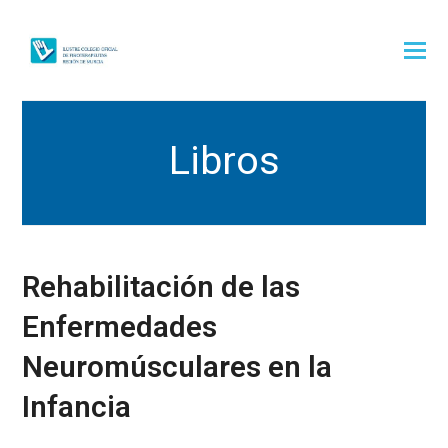
Libros
Rehabilitación de las
Enfermedades
Neuromúsculares en la
Infancia