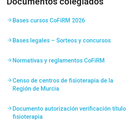
Documentos colegiados
Bases cursos CoFiRM 2026
Bases legales – Sorteos y concursos
Normativas y reglamentos CoFiRM
Censo de centros de fisioterapia de la
Región de Murcia
Documento autorización verificación título
fisioterapia