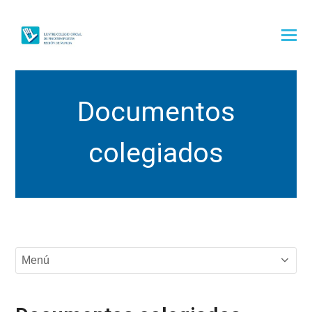
Documentos
colegiados