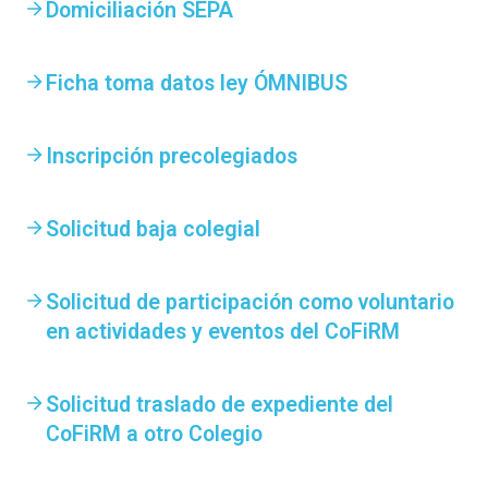
Domiciliación SEPA
Ficha toma datos ley ÓMNIBUS
Inscripción precolegiados
Solicitud baja colegial
Solicitud de participación como voluntario
en actividades y eventos del CoFiRM
Solicitud traslado de expediente del
CoFiRM a otro Colegio