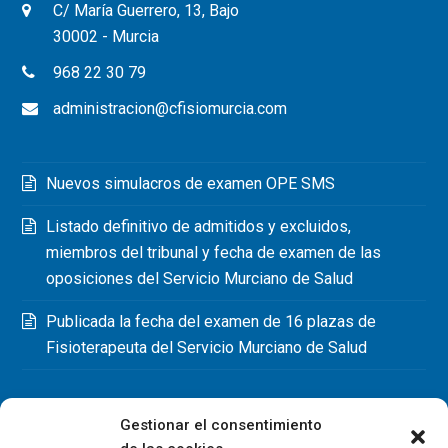
C/ María Guerrero, 13, Bajo
30002 - Murcia
968 22 30 79
administracion@cfisiomurcia.com
Nuevos simulacros de examen OPE SMS
Listado definitivo de admitidos y excluidos,
miembros del tribunal y fecha de examen de las
oposiciones del Servicio Murciano de Salud
Publicada la fecha del examen de 16 plazas de
Fisioterapeuta del Servicio Murciano de Salud
Gestionar el consentimiento