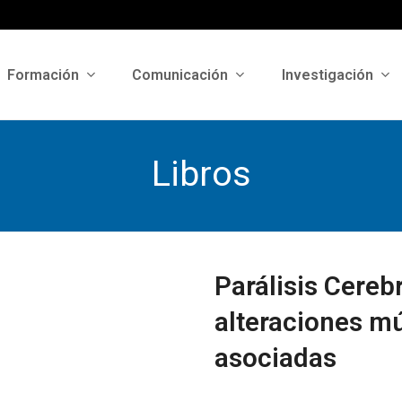
Formación
Comunicación
Investigación
Libros
Parálisis Cerebr
alteraciones m
asociadas