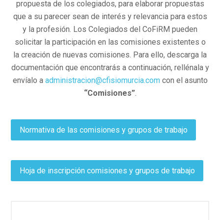
propuesta de los colegiados, para elaborar propuestas
que a su parecer sean de interés y relevancia para estos
y la profesión. Los Colegiados del CoFiRM pueden
solicitar la participación en las comisiones existentes o
la creación de nuevas comisiones. Para ello, descarga la
documentación que encontrarás a continuación, rellénala y
envíalo a
administracion@cfisiomurcia.com
con el asunto
“Comisiones”
.
Normativa de las comisiones y grupos de trabajo
Hoja de inscripción comisiones y grupos de trabajo