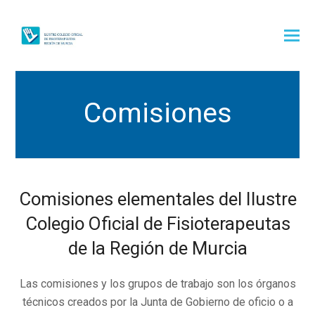
Comisiones
Comisiones elementales del Ilustre
Colegio Oficial de Fisioterapeutas
de la Región de Murcia
Las comisiones y los grupos de trabajo son los órganos
técnicos creados por la Junta de Gobierno de oficio o a