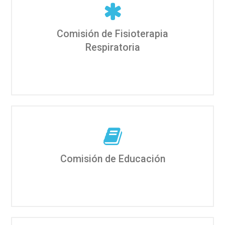
Comisión de Fisioterapia
Respiratoria
Comisión de Educación