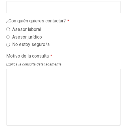
¿Con quién quieres contactar?
*
Asesor laboral
Asesor jurídico
No estoy seguro/a
Motivo de la consulta
*
Explica la consulta detalladamente