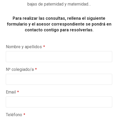
bajas de paternidad y maternidad…
Para realizar las consultas, rellena el siguiente
formulario y el asesor correspondiente se pondrá en
contacto contigo para resolverlas.
Nombre y apellidos
*
Nº colegiado/a
*
Email
*
Teléfono
*