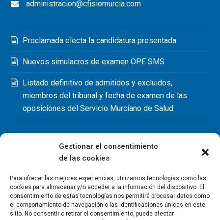
administracion@cfisiomurcia.com
Proclamada electa la candidatura presentada
Nuevos simulacros de examen OPE SMS
Listado definitivo de admitidos y excluidos,
miembros del tribunal y fecha de examen de las
oposiciones del Servicio Murciano de Salud
Gestionar el consentimiento
de las cookies
Para ofrecer las mejores experiencias, utilizamos tecnologías como las
cookies para almacenar y/o acceder a la información del dispositivo. El
consentimiento de estas tecnologías nos permitirá procesar datos como
el comportamiento de navegación o las identificaciones únicas en este
sitio. No consentir o retirar el consentimiento, puede afectar