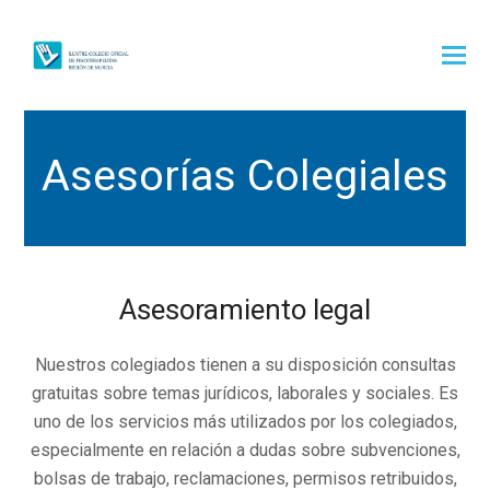
Asesorías Colegiales
Asesoramiento legal
Nuestros colegiados tienen a su disposición consultas
gratuitas sobre temas jurídicos, laborales y sociales. Es
uno de los servicios más utilizados por los colegiados,
especialmente en relación a dudas sobre subvenciones,
bolsas de trabajo, reclamaciones, permisos retribuidos,