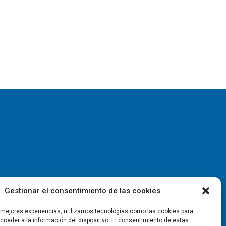
Gestionar el consentimiento de las cookies
s mejores experiencias, utilizamos tecnologías como las cookies para
ceder a la información del dispositivo. El consentimiento de estas