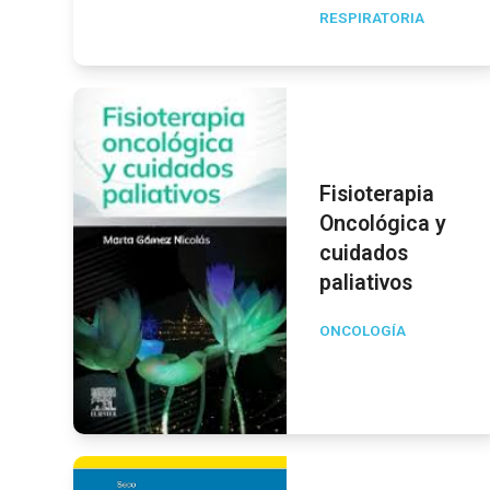
RESPIRATORIA
Fisioterapia
Oncológica y
cuidados
paliativos
ONCOLOGÍA