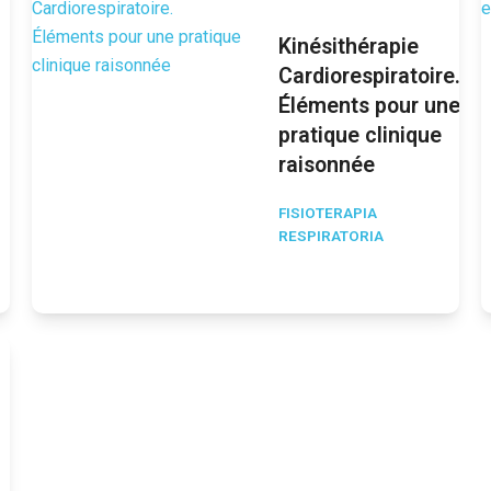
Kinésithérapie
Cardiorespiratoire.
Éléments pour une
pratique clinique
raisonnée
FISIOTERAPIA
RESPIRATORIA