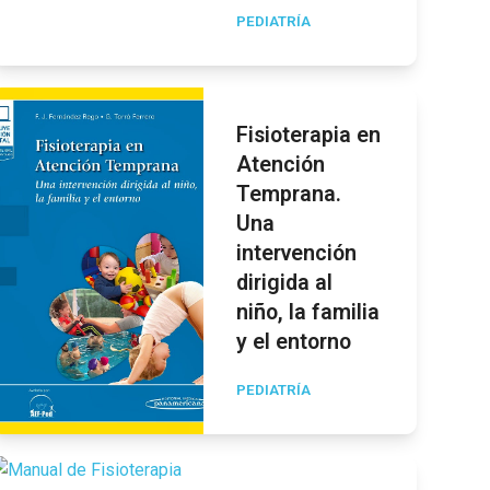
PEDIATRÍA
Fisioterapia en
Atención
Temprana.
Una
intervención
dirigida al
niño, la familia
y el entorno
PEDIATRÍA