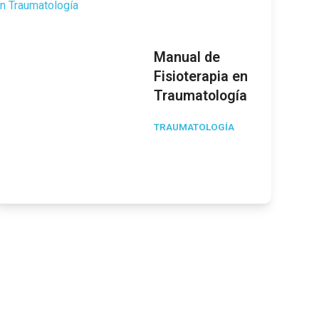
Manual de
Fisioterapia en
Traumatología
TRAUMATOLOGÍA