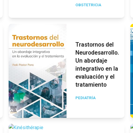
OBSTETRICIA
Trastornos del
Neurodesarrollo.
Un abordaje
integrativo en la
evaluación y el
tratamiento
PEDIATRÍA