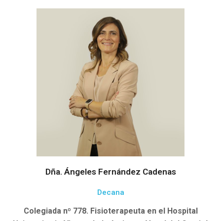
Dña. Ángeles Fernández Cadenas
Decana
Colegiada nº 778. Fisioterapeuta en el Hospital