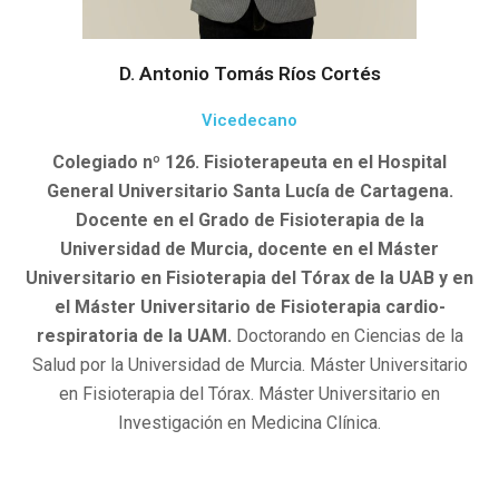
D. Antonio Tomás Ríos Cortés
Vicedecano
Colegiado nº 126. Fisioterapeuta en el Hospital
General Universitario Santa Lucía de Cartagena.
Docente en el Grado de Fisioterapia de la
Universidad de Murcia, docente en el Máster
Universitario en Fisioterapia del Tórax de la UAB y en
el Máster Universitario de Fisioterapia cardio-
respiratoria de la UAM.
Doctorando en Ciencias de la
Salud por la Universidad de Murcia. Máster Universitario
en Fisioterapia del Tórax. Máster Universitario en
Investigación en Medicina Clínica.