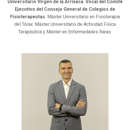
Universitario Virgen de la Arrixaca. Vocal del Comité
Ejecutivo del Consejo General de Colegios de
Fisioterapeutas.
Máster Universitario en Fisioterapia
del Tórax. Máster Universitario de Actividad Física
Terapéutica y Máster en Enfermedades Raras.