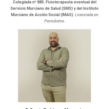
Colegiada nº 885. Fisioterapeuta eventual del
Servicio Murciano de Salud (SMS) y del Instituto
Murciano de Acción Social (IMAS).
Licenciada en
Periodismo.