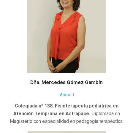
Dña. Mercedes Gómez Gambín
Vocal I
Colegiada nº 138. Fisioterapeuta pediátrica en
Atención Temprana en Astrapace.
Diplomada en
Magisterio con especialidad en pedagogía terapéutica.