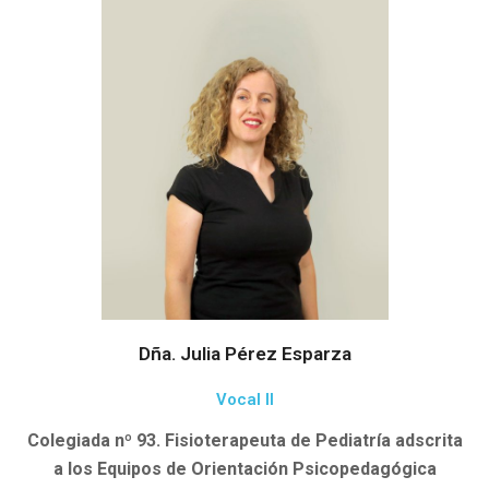
Dña. Julia Pérez Esparza
Vocal II
Colegiada nº 93. Fisioterapeuta de Pediatría adscrita
a los Equipos de Orientación Psicopedagógica