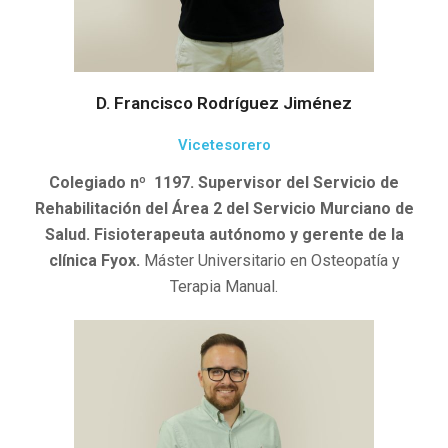
D. Francisco Rodríguez Jiménez
Vicetesorero
Colegiado nº 1197. Supervisor del Servicio de
Rehabilitación del Área 2 del Servicio Murciano de
Salud. Fisioterapeuta autónomo y gerente de la
clínica Fyox.
Máster Universitario en Osteopatía y
Terapia Manual.