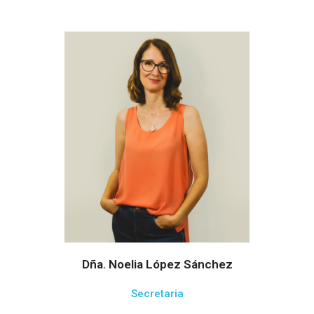
Dña. Noelia López Sánchez
Secretaria