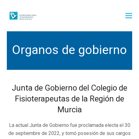
Organos de gobierno
Junta de Gobierno del Colegio de
Fisioterapeutas de la Región de
Murcia
La actual Junta de Gobierno fue proclamada electa el 30
de septiembre de 2022, y tomó posesión de sus cargos