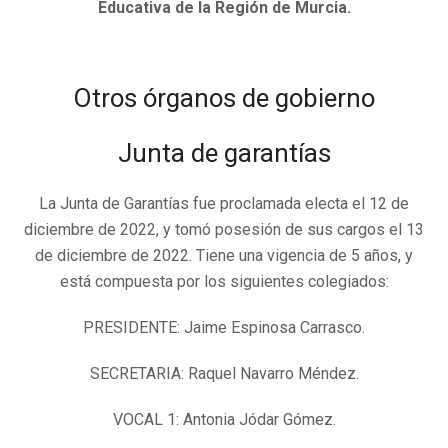
Educativa de la Región de Murcia.
Otros órganos de gobierno
Junta de garantías
La Junta de Garantías fue proclamada electa el 12 de
diciembre de 2022, y tomó posesión de sus cargos el 13
de diciembre de 2022. Tiene una vigencia de 5 años, y
está compuesta por los siguientes colegiados:
PRESIDENTE: Jaime Espinosa Carrasco.
SECRETARIA: Raquel Navarro Méndez.
VOCAL 1: Antonia Jódar Gómez.