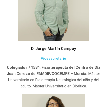
D. Jorge Martín Campoy
Vicesecretario
Colegiado nº 1584. Fisioterapeuta del Centro de Día
Juan Cerezo de FAMDIF/COCEMFE – Murcia.
Máster
Universitario en Fisioterapia Neurológica del niño y del
adulto. Máster Universitario en Bioética.