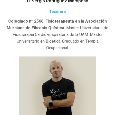
D. Sergio Rodríguez Mompeán
Tesorero
Colegiado nº 2566. Fisioterapeuta en la Asociación
Murciana de Fibrosis Quística.
Máster Universitario de
Fisioterapia Cardio-respiratoria de la UAM. Máster
Universitario en Bioética. Graduado en Terapia
Ocupacional.