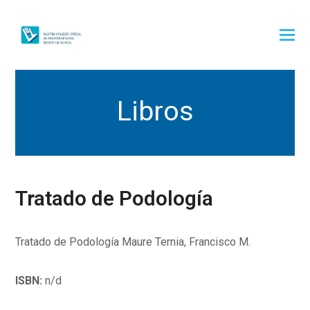
Libros
Tratado de Podología
Tratado de Podología Maure Ternia, Francisco M.
ISBN:
n/d