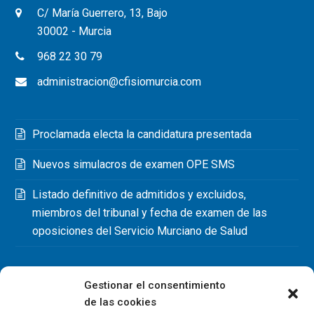
C/ María Guerrero, 13, Bajo
30002 - Murcia
968 22 30 79
administracion@cfisiomurcia.com
Proclamada electa la candidatura presentada
Nuevos simulacros de examen OPE SMS
Listado definitivo de admitidos y excluidos,
miembros del tribunal y fecha de examen de las
oposiciones del Servicio Murciano de Salud
Gestionar el consentimiento
de las cookies