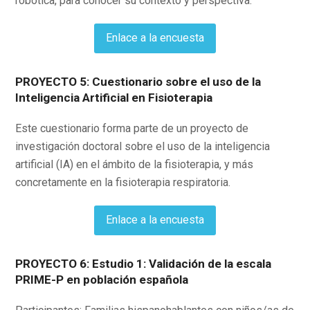
robótica, para conocer su contexto y perspectiva.
Enlace a la encuesta
PROYECTO 5: Cuestionario sobre el uso de la
Inteligencia Artificial en Fisioterapia
Este cuestionario forma parte de un proyecto de
investigación doctoral sobre el uso de la inteligencia
artificial (IA) en el ámbito de la fisioterapia, y más
concretamente en la fisioterapia respiratoria.
Enlace a la encuesta
PROYECTO 6: Estudio 1: Validación de la escala
PRIME-P en población española