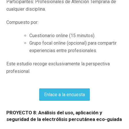
Participantes: Profesionales de Atención Temprana de
cualquier disciplina.
Compuesto por:
Cuestionario online (15 minutos).
Grupo focal online (opcional) para compartir
experiencias entre profesionales.
Este estudio recoge exclusivamente la perspectiva
profesional.
Enlace a la encuesta
PROYECTO 8: Análisis del uso, aplicación y
seguridad de la electrólisis percutánea eco-guiada