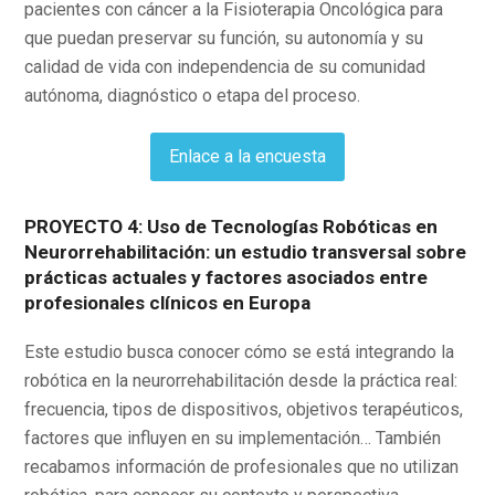
pacientes con cáncer a la Fisioterapia Oncológica para
que puedan preservar su función, su autonomía y su
calidad de vida con independencia de su comunidad
autónoma, diagnóstico o etapa del proceso.
Enlace a la encuesta
PROYECTO 4: Uso de Tecnologías Robóticas en
Neurorrehabilitación: un estudio transversal sobre
prácticas actuales y factores asociados entre
profesionales clínicos en Europa
Este estudio busca conocer cómo se está integrando la
robótica en la neurorrehabilitación desde la práctica real:
frecuencia, tipos de dispositivos, objetivos terapéuticos,
factores que influyen en su implementación… También
recabamos información de profesionales que no utilizan