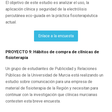
El objetivo de este estudio es analizar el uso, la
aplicación clínica y seguridad de la electrólisis
percutánea eco-guiada en la práctica fisioterapéutica
actual.
Enlace a la encuesta
PROYECTO 9: Hábitos de compra de clínicas de
fisioterapia
Un grupo de estudiantes de Publicidad y Relaciones
Públicas de la Universidad de Murcia está realizando un
estudio sobre comunicación para una empresa de
material de fisioterapia de la Región y necesitan para
continuar con la investigación que clínicas murcianas
contesten esta breve encuesta.