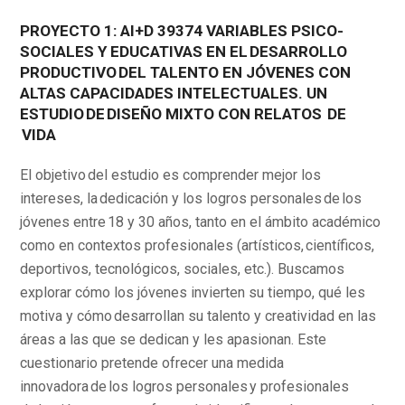
PROYECTO 1: AI+D 39374 VARIABLES PSICO-
SOCIALES Y EDUCATIVAS EN EL DESARROLLO
PRODUCTIVO DEL TALENTO EN JÓVENES CON
ALTAS CAPACIDADES INTELECTUALES. UN
ESTUDIO DE DISEÑO MIXTO CON RELATOS DE
VIDA
El objetivo del estudio es comprender mejor los
intereses, la dedicación y los logros personales de los
jóvenes entre 18 y 30 años, tanto en el ámbito académico
como en contextos profesionales (artísticos, científicos,
deportivos, tecnológicos, sociales, etc.). Buscamos
explorar cómo los jóvenes invierten su tiempo, qué les
motiva y cómo desarrollan su talento y creatividad en las
áreas a las que se dedican y les apasionan. Este
cuestionario pretende ofrecer una medida
innovadora de los logros personales y profesionales