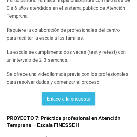
Participantes: Familias hispanohablantes con niños/as de
0 a 6 años atendidos en el sistema público de Atención
Temprana.
Requiere la colaboración de profesionales del centro
para facilitar la escala a las familias.
La escala se cumplimenta dos veces (test y retest) con
un intervalo de 2-3 semanas.
Se ofrece una videollamada previa con los profesionales
para resolver dudas y comenzar el proceso.
Enlace a la encuesta
PROYECTO 7: Práctica profesional en Atención
Temprana – Escala FINESSE II