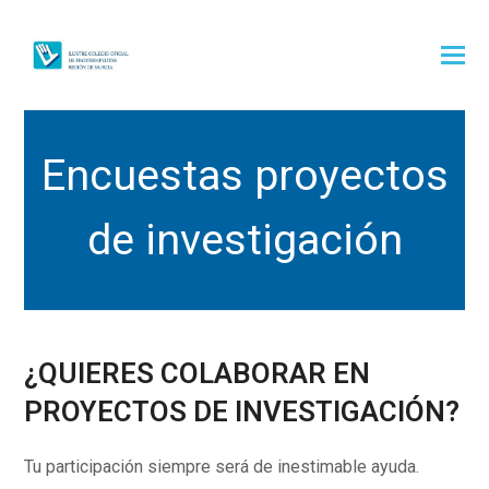
Encuestas proyectos
de investigación
¿QUIERES COLABORAR EN
PROYECTOS DE INVESTIGACIÓN?
Tu participación siempre será de inestimable ayuda.