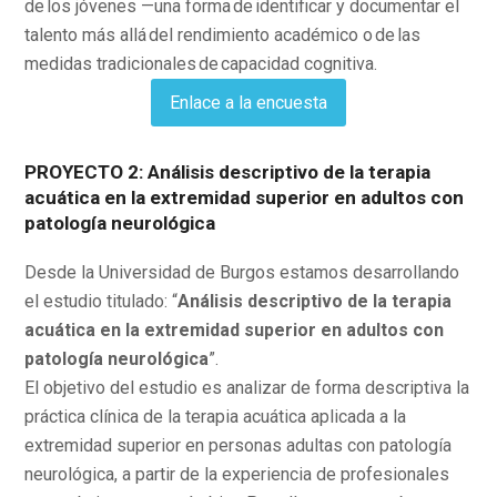
de los jóvenes —una forma de identificar y documentar el
talento más allá del rendimiento académico o de las
medidas tradicionales de capacidad cognitiva.
Enlace a la encuesta
PROYECTO 2: Análisis descriptivo de la terapia
acuática en la extremidad superior en adultos con
patología neurológica
Desde la Universidad de Burgos estamos desarrollando
el estudio titulado: “
Análisis descriptivo de la terapia
acuática en la extremidad superior en adultos con
patología neurológica
”.
El objetivo del estudio es analizar de forma descriptiva la
práctica clínica de la terapia acuática aplicada a la
extremidad superior en personas adultas con patología
neurológica, a partir de la experiencia de profesionales