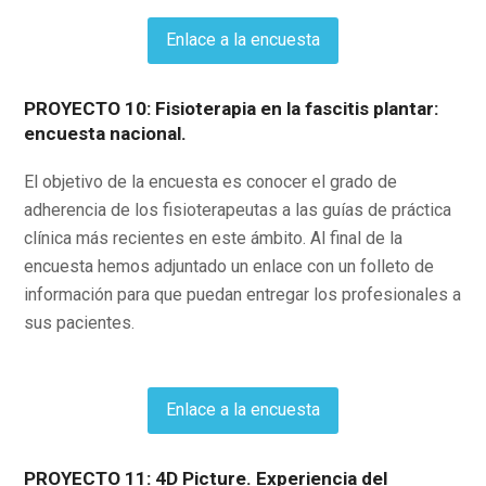
Enlace a la encuesta
PROYECTO 10: Fisioterapia en la fascitis plantar:
encuesta nacional.
El objetivo de la encuesta es conocer el grado de
adherencia de los fisioterapeutas a las guías de práctica
clínica más recientes en este ámbito. Al final de la
encuesta hemos adjuntado un enlace con un folleto de
información para que puedan entregar los profesionales a
sus pacientes.
Enlace a la encuesta
PROYECTO 11: 4D Picture. Experiencia del