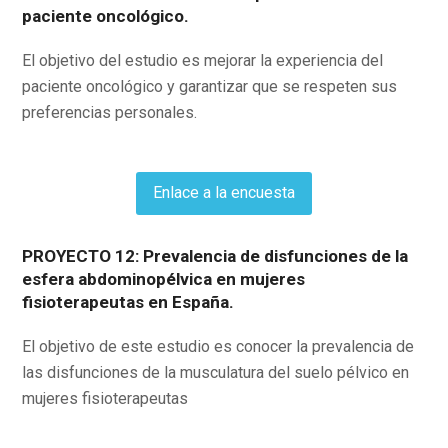
paciente oncológico.
El objetivo del estudio es mejorar la experiencia del
paciente oncológico y garantizar que se respeten sus
preferencias personales.
Enlace a la encuesta
PROYECTO 12: Prevalencia de disfunciones de la
esfera abdominopélvica en mujeres
fisioterapeutas en España.
El objetivo de este estudio es conocer la prevalencia de
las disfunciones de la musculatura del suelo pélvico en
mujeres fisioterapeutas