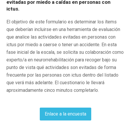
evitadas por miedo a caídas en personas con
ictus.
El objetivo de este formulario es determinar los ítems
que deberían incluirse en una herramienta de evaluación
que analice las actividades evitadas en personas con
ictus por miedo a caerse o tener un accidente. En esta
fase inicial de la escala, se solicita su colaboración como
experto/a en neurorrehabilitación para recoger bajo su
punto de vista qué actividades son evitadas de forma
frecuente por las personas con ictus dentro del listado
que verá más adelante. El cuestionario le llevará
aproximadamente cinco minutos completarlo.
Enlace a la encuesta