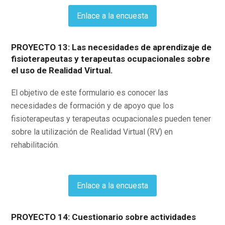
Enlace a la encuesta
PROYECTO 13: Las necesidades de aprendizaje de
fisioterapeutas y terapeutas ocupacionales sobre
el uso de Realidad Virtual.
El objetivo de este formulario es conocer las
necesidades de formación y de apoyo que los
fisioterapeutas y terapeutas ocupacionales pueden tener
sobre la utilización de Realidad Virtual (RV) en
rehabilitación.
Enlace a la encuesta
PROYECTO 14: Cuestionario sobre actividades