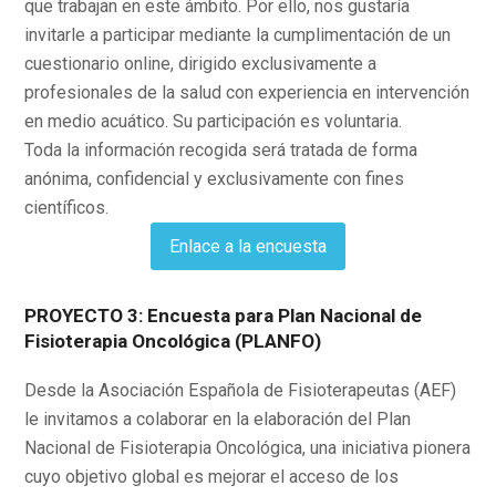
que trabajan en este ámbito. Por ello, nos gustaría
invitarle a participar mediante la cumplimentación de un
cuestionario online, dirigido exclusivamente a
profesionales de la salud con experiencia en intervención
en medio acuático. Su participación es voluntaria.
Toda la información recogida será tratada de forma
anónima, confidencial y exclusivamente con fines
científicos.
Enlace a la encuesta
PROYECTO 3:
Encuesta para Plan Nacional de
Fisioterapia Oncológica (PLANFO)
Desde la Asociación Española de Fisioterapeutas (AEF)
le invitamos a colaborar en la elaboración del Plan
Nacional de Fisioterapia Oncológica, una iniciativa pionera
cuyo objetivo global es mejorar el acceso de los