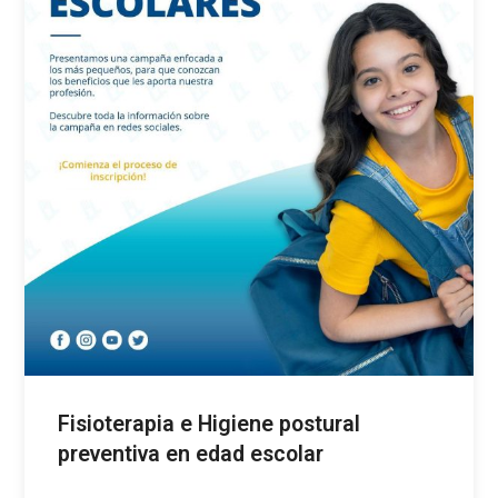
Fisioterapia e Higiene postural
preventiva en edad escolar