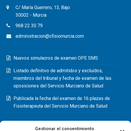
C/ María Guerrero, 13, Bajo
30002 - Murcia
968 22 30 79
administracion@cfisiomurcia.com
Nuevos simulacros de examen OPE SMS
Listado definitivo de admitidos y excluidos,
miembros del tribunal y fecha de examen de las
oposiciones del Servicio Murciano de Salud
Publicada la fecha del examen de 16 plazas de
Fisioterapeuta del Servicio Murciano de Salud
Gestionar el consentimiento