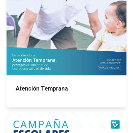
Atención Temprana