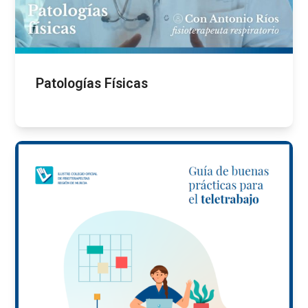
Patologías Físicas