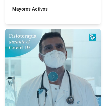
Mayores Activos