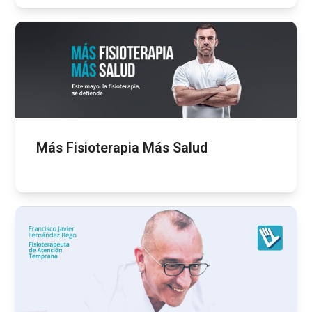
Más Fisioterapia Más Salud