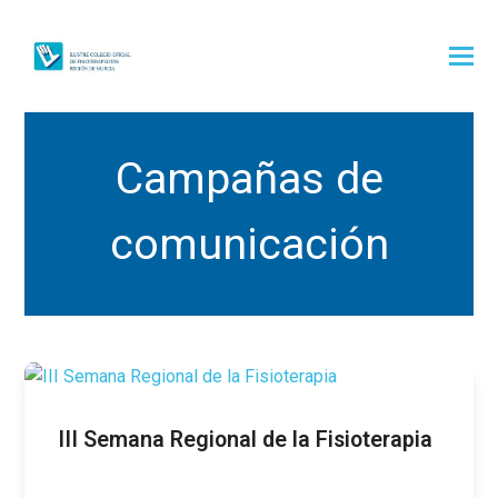
Campañas de
comunicación
III Semana Regional de la Fisioterapia