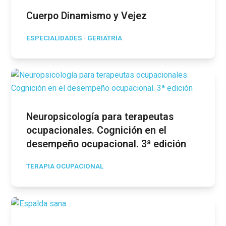
Cuerpo Dinamismo y Vejez
ESPECIALIDADES
·
GERIATRÍA
Neuropsicología para terapeutas
ocupacionales. Cognición en el
desempeño ocupacional. 3ª edición
TERAPIA OCUPACIONAL