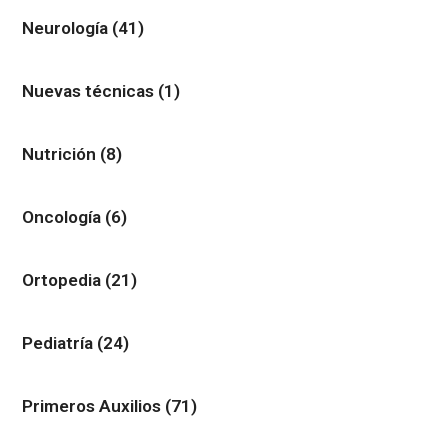
Neurología
(41)
Nuevas técnicas
(1)
Nutrición
(8)
Oncología
(6)
Ortopedia
(21)
Pediatría
(24)
Primeros Auxilios
(71)