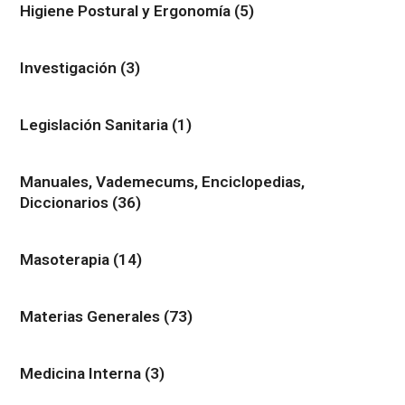
Higiene Postural y Ergonomía
(5)
Investigación
(3)
Legislación Sanitaria
(1)
Manuales, Vademecums, Enciclopedias,
Diccionarios
(36)
Masoterapia
(14)
Materias Generales
(73)
Medicina Interna
(3)