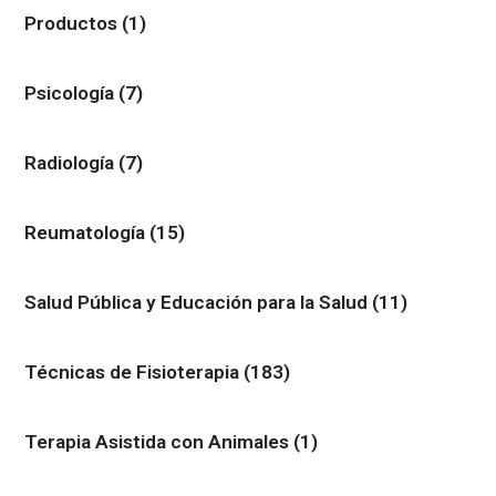
Productos
(1)
Psicología
(7)
Radiología
(7)
Reumatología
(15)
Salud Pública y Educación para la Salud
(11)
Técnicas de Fisioterapia
(183)
Terapia Asistida con Animales
(1)