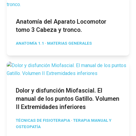
Anatomía del Aparato Locomotor
tomo 3 Cabeza y tronco.
ANATOMÍA 1.1
·
MATERIAS GENERALES
Dolor y disfunción Miofascial. El
manual de los puntos Gatillo. Volumen
II Extremidades inferiores
TÉCNICAS DE FISIOTERAPIA
·
TERAPIA MANUAL Y
OSTEOPATÍA