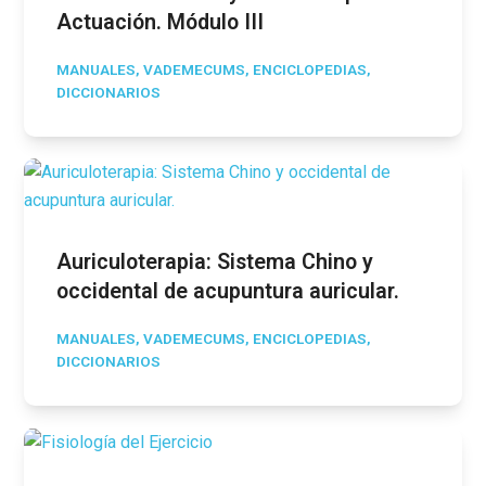
Actuación. Módulo III
MANUALES, VADEMECUMS, ENCICLOPEDIAS,
DICCIONARIOS
Auriculoterapia: Sistema Chino y
occidental de acupuntura auricular.
MANUALES, VADEMECUMS, ENCICLOPEDIAS,
DICCIONARIOS