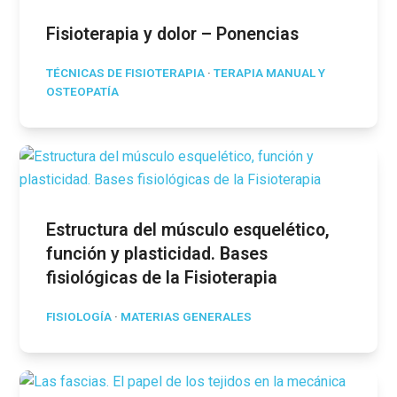
Fisioterapia y dolor – Ponencias
TÉCNICAS DE FISIOTERAPIA
·
TERAPIA MANUAL Y
OSTEOPATÍA
Estructura del músculo esquelético,
función y plasticidad. Bases
fisiológicas de la Fisioterapia
FISIOLOGÍA
·
MATERIAS GENERALES