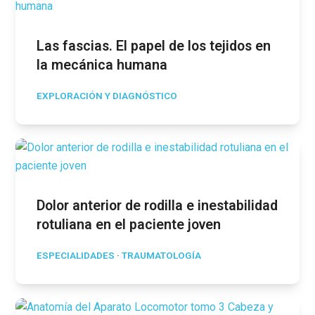
Las fascias. El papel de los tejidos en
la mecánica humana
EXPLORACIÓN Y DIAGNÓSTICO
Dolor anterior de rodilla e inestabilidad
rotuliana en el paciente joven
ESPECIALIDADES
·
TRAUMATOLOGÍA