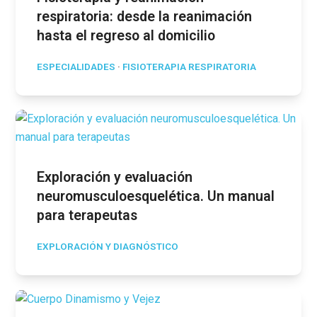
respiratoria: desde la reanimación
hasta el regreso al domicilio
ESPECIALIDADES
·
FISIOTERAPIA RESPIRATORIA
Exploración y evaluación
neuromusculoesquelética. Un manual
para terapeutas
EXPLORACIÓN Y DIAGNÓSTICO