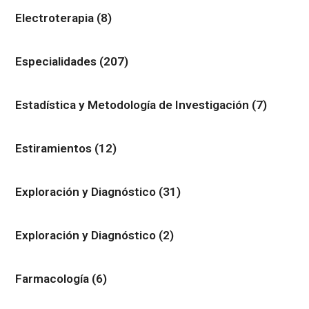
Electroterapia
(8)
Especialidades
(207)
Estadística y Metodología de Investigación
(7)
Estiramientos
(12)
Exploración y Diagnóstico
(31)
Exploración y Diagnóstico
(2)
Farmacología
(6)