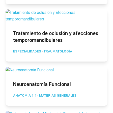
Tratamiento de oclusión y afecciones
temporomandibulares
ESPECIALIDADES
·
TRAUMATOLOGÍA
Neuroanatomía Funcional
ANATOMÍA 1.1
·
MATERIAS GENERALES