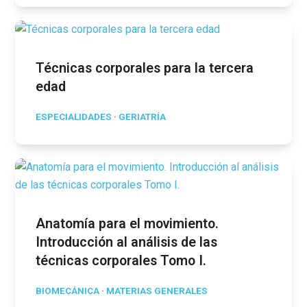
Técnicas corporales para la tercera
edad
ESPECIALIDADES
·
GERIATRÍA
Anatomía para el movimiento.
Introducción al análisis de las
técnicas corporales Tomo I.
BIOMECÁNICA
·
MATERIAS GENERALES