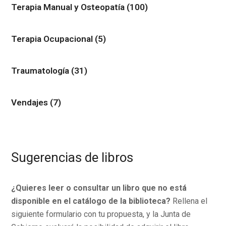
Terapia Manual y Osteopatía
(100)
Terapia Ocupacional
(5)
Traumatología
(31)
Vendajes
(7)
Sugerencias de libros
¿Quieres leer o consultar un libro que no está
disponible en el catálogo de la biblioteca?
Rellena el
siguiente formulario con tu propuesta, y la Junta de