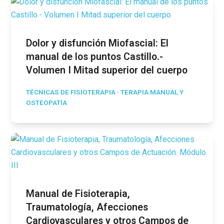
Dolor y disfunción Miofascial: El
manual de los puntos Castillo.-
Volumen I Mitad superior del cuerpo
TÉCNICAS DE FISIOTERAPIA
·
TERAPIA MANUAL Y
OSTEOPATÍA
Manual de Fisioterapia,
Traumatología, Afecciones
Cardiovasculares y otros Campos de