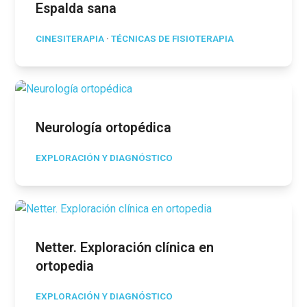
Espalda sana
CINESITERAPIA
·
TÉCNICAS DE FISIOTERAPIA
Neurología ortopédica
EXPLORACIÓN Y DIAGNÓSTICO
Netter. Exploración clínica en
ortopedia
EXPLORACIÓN Y DIAGNÓSTICO