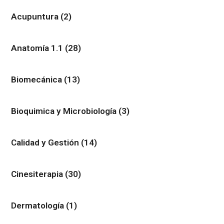
Acupuntura
(2)
Anatomía 1.1
(28)
Biomecánica
(13)
Bioquimica y Microbiología
(3)
Calidad y Gestión
(14)
Cinesiterapia
(30)
Dermatología
(1)