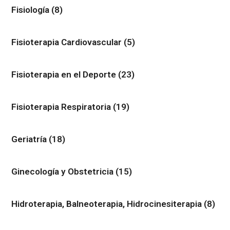
Fisiología
(8)
Fisioterapia Cardiovascular
(5)
Fisioterapia en el Deporte
(23)
Fisioterapia Respiratoria
(19)
Geriatría
(18)
Ginecología y Obstetricia
(15)
Hidroterapia, Balneoterapia, Hidrocinesiterapia
(8)