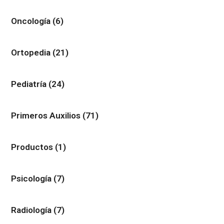
Oncología
(6)
Ortopedia
(21)
Pediatría
(24)
Primeros Auxilios
(71)
Productos
(1)
Psicología
(7)
Radiología
(7)