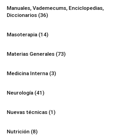
Manuales, Vademecums, Enciclopedias,
Diccionarios
(36)
Masoterapia
(14)
Materias Generales
(73)
Medicina Interna
(3)
Neurología
(41)
Nuevas técnicas
(1)
Nutrición
(8)