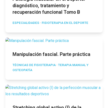
diagnóstico, tratamiento y
recuperación funcional Tomo B
ESPECIALIDADES
·
FISIOTERAPIA EN EL DEPORTE
Manipulación fascial. Parte práctica
TÉCNICAS DE FISIOTERAPIA
·
TERAPIA MANUAL Y
OSTEOPATÍA
Stretching global activo (I) de la