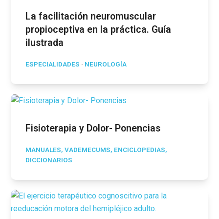
La facilitación neuromuscular
propioceptiva en la práctica. Guía
ilustrada
ESPECIALIDADES
·
NEUROLOGÍA
Fisioterapia y Dolor- Ponencias
MANUALES, VADEMECUMS, ENCICLOPEDIAS,
DICCIONARIOS