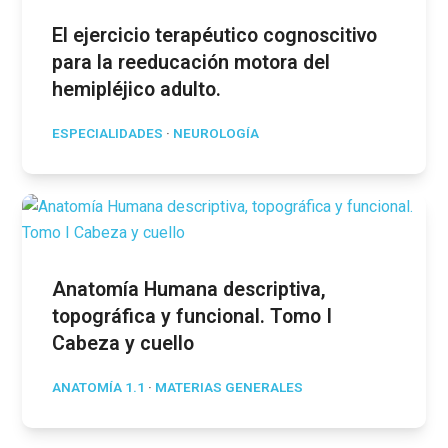
El ejercicio terapéutico cognoscitivo
para la reeducación motora del
hemipléjico adulto.
ESPECIALIDADES
·
NEUROLOGÍA
Anatomía Humana descriptiva,
topográfica y funcional. Tomo I
Cabeza y cuello
ANATOMÍA 1.1
·
MATERIAS GENERALES