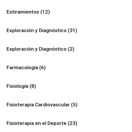
Estiramientos
(12)
Exploración y Diagnóstico
(31)
Exploración y Diagnóstico
(2)
Farmacología
(6)
Fisiología
(8)
Fisioterapia Cardiovascular
(5)
Fisioterapia en el Deporte
(23)