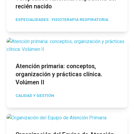
recién nacido
ESPECIALIDADES
·
FISIOTERAPIA RESPIRATORIA
Atención primaria: conceptos,
organización y prácticas clínica.
Volúmen II
CALIDAD Y GESTIÓN