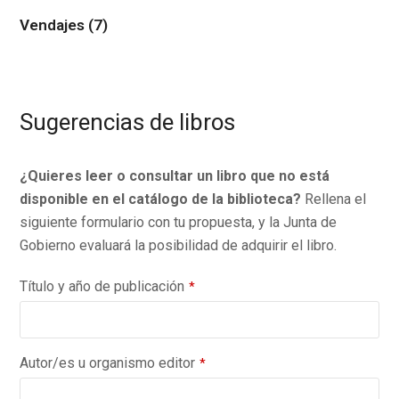
Vendajes
(7)
Sugerencias de libros
¿Quieres leer o consultar un libro que no está
disponible en el catálogo de la biblioteca?
Rellena el
siguiente formulario con tu propuesta, y la Junta de
Gobierno evaluará la posibilidad de adquirir el libro.
Título y año de publicación
*
Autor/es u organismo editor
*