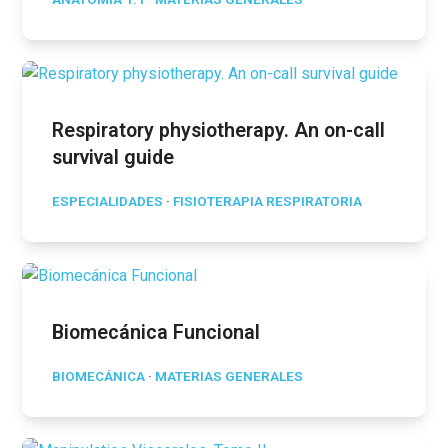
Respiratory physiotherapy. An on-call
survival guide
ESPECIALIDADES
·
FISIOTERAPIA RESPIRATORIA
Biomecánica Funcional
BIOMECÁNICA
·
MATERIAS GENERALES