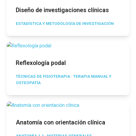
Diseño de investigaciones clínicas
ESTADÍSTICA Y METODOLOGÍA DE INVESTIGACIÓN
Reflexología podal
TÉCNICAS DE FISIOTERAPIA
·
TERAPIA MANUAL Y
OSTEOPATÍA
Anatomía con orientación clínica
ANATOMÍA 1.1
·
MATERIAS GENERALES