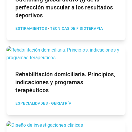
perfección muscular a los resultados
deportivos
ESTIRAMIENTOS
·
TÉCNICAS DE FISIOTERAPIA
Rehabilitación domiciliaria. Principios,
indicaciones y programas
terapéuticos
ESPECIALIDADES
·
GERIATRÍA