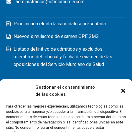
administracion@cfisiomurcia.com
Proclamada electa la candidatura presentada
Nuevos simulacros de examen OPE SMS
Listado definitivo de admitidos y excluidos,
miembros del tribunal y fecha de examen de las
oposiciones del Servicio Murciano de Salud
Gestionar el consentimiento
de las cookies
Para ofrecer las mejores experiencias, utilizamos tecnologías como las
cookies para almacenar y/o acceder a la información del dispositivo. El
consentimiento de estas tecnologías nos permitirá procesar datos como
el comportamiento de navegación o las identificaciones únicas en este
sitio. No consentir o retirar el consentimiento, puede afectar