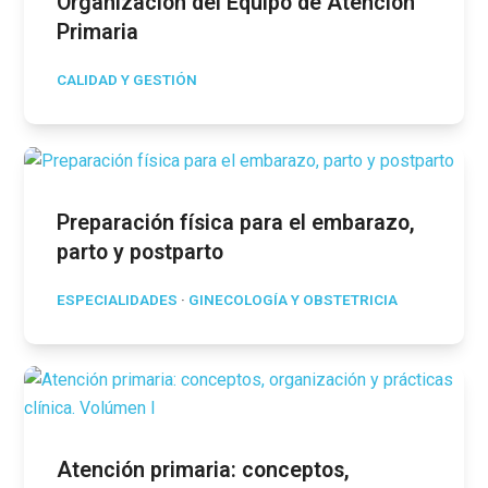
Organización del Equipo de Atención
Primaria
CALIDAD Y GESTIÓN
Preparación física para el embarazo,
parto y postparto
ESPECIALIDADES
·
GINECOLOGÍA Y OBSTETRICIA
Atención primaria: conceptos,