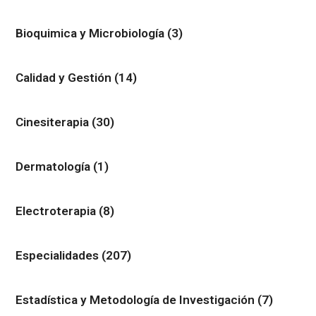
Bioquimica y Microbiología
(3)
Calidad y Gestión
(14)
Cinesiterapia
(30)
Dermatología
(1)
Electroterapia
(8)
Especialidades
(207)
Estadística y Metodología de Investigación
(7)