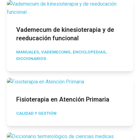
Vademecum de kinesioterapia y de
reeducación funcional
MANUALES, VADEMECUMS, ENCICLOPEDIAS,
DICCIONARIOS
Fisioterapia en Atención Primaria
CALIDAD Y GESTIÓN