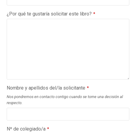
¿Por qué te gustaría solicitar este libro?
*
Nombre y apellidos del/la solicitante
*
Nos pondremos en contacto contigo cuando se tome una decisión al
respecto.
Nº de colegiado/a
*