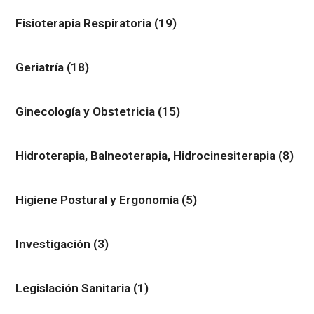
Fisioterapia Respiratoria
(19)
Geriatría
(18)
Ginecología y Obstetricia
(15)
Hidroterapia, Balneoterapia, Hidrocinesiterapia
(8)
Higiene Postural y Ergonomía
(5)
Investigación
(3)
Legislación Sanitaria
(1)