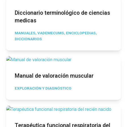
Diccionario terminológico de ciencias
medicas
MANUALES, VADEMECUMS, ENCICLOPEDIAS,
DICCIONARIOS
Manual de valoración muscular
EXPLORACIÓN Y DIAGNÓSTICO
Terapéutica funcional respiratoria del