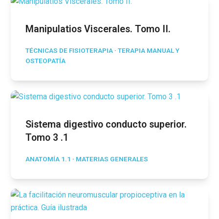
Manipulatios Viscerales. Tomo II.
TÉCNICAS DE FISIOTERAPIA
·
TERAPIA MANUAL Y
OSTEOPATÍA
Sistema digestivo conducto superior.
Tomo 3 .1
ANATOMÍA 1.1
·
MATERIAS GENERALES