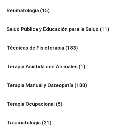
Reumatología
(15)
Salud Pública y Educación para la Salud
(11)
Técnicas de Fisioterapia
(183)
Terapia Asistida con Animales
(1)
Terapia Manual y Osteopatía
(100)
Terapia Ocupacional
(5)
Traumatología
(31)