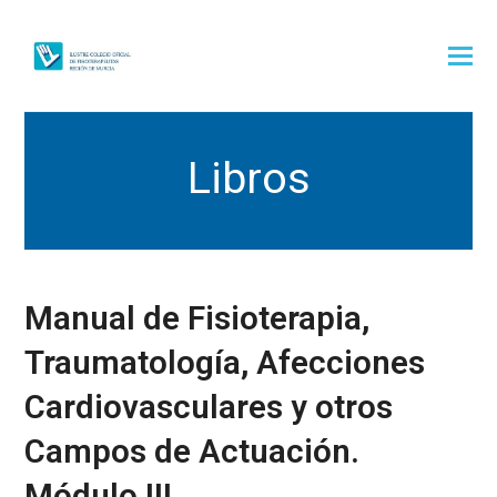
Libros
Manual de Fisioterapia,
Traumatología, Afecciones
Cardiovasculares y otros
Campos de Actuación.
Módulo III