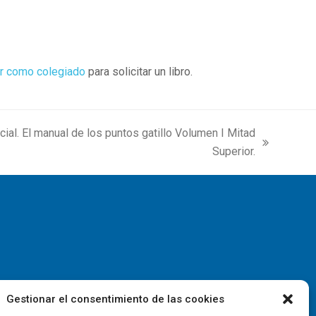
r como colegiado
para solicitar un libro.
cial. El manual de los puntos gatillo Volumen I Mitad
Superior.
Gestionar el consentimiento de las cookies