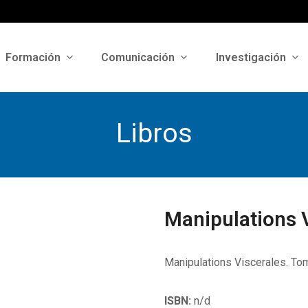
Formación
Comunicación
Investigación
Libros
Manipulations V
Manipulations Viscerales. Tom
ISBN:
n/d