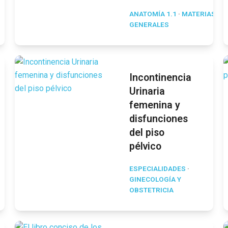
ANATOMÍA 1.1
·
MATERIAS
GENERALES
Incontinencia
Urinaria
femenina y
disfunciones
del piso
pélvico
ESPECIALIDADES
·
GINECOLOGÍA Y
OBSTETRICIA