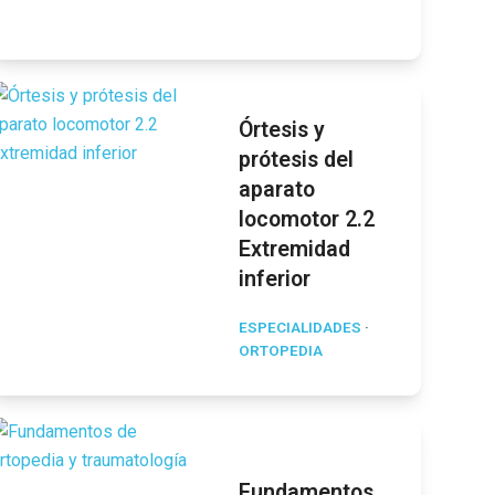
Órtesis y
prótesis del
aparato
locomotor 2.2
Extremidad
inferior
ESPECIALIDADES
·
ORTOPEDIA
Fundamentos