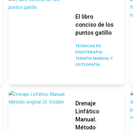
El libro
conciso de los
puntos gatillo
TÉCNICAS DE
FISIOTERAPIA
·
TERAPIA MANUAL Y
OSTEOPATÍA
Drenaje
Linfático
Manual.
Método