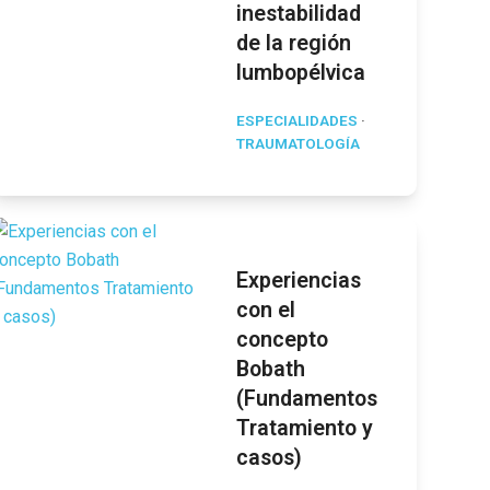
inestabilidad
de la región
lumbopélvica
ESPECIALIDADES
·
TRAUMATOLOGÍA
Experiencias
con el
concepto
Bobath
(Fundamentos
Tratamiento y
casos)