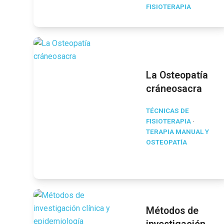
FISIOTERAPIA
La Osteopatía
cráneosacra
TÉCNICAS DE
FISIOTERAPIA
·
TERAPIA MANUAL Y
OSTEOPATÍA
Métodos de