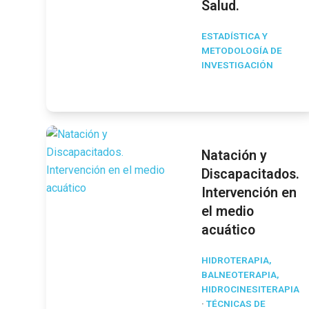
Salud.
ESTADÍSTICA Y
METODOLOGÍA DE
INVESTIGACIÓN
Natación y
Discapacitados.
Intervención en
el medio
acuático
HIDROTERAPIA,
BALNEOTERAPIA,
HIDROCINESITERAPIA
·
TÉCNICAS DE