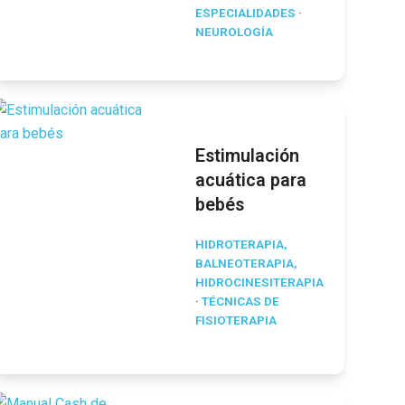
ESPECIALIDADES
·
NEUROLOGÍA
Estimulación
acuática para
bebés
HIDROTERAPIA,
BALNEOTERAPIA,
HIDROCINESITERAPIA
·
TÉCNICAS DE
FISIOTERAPIA