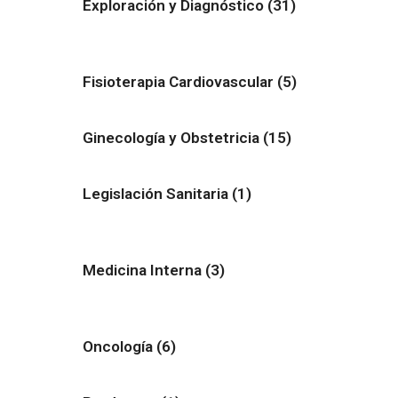
Exploración y Diagnóstico
(31)
Fisioterapia Cardiovascular
(5)
Ginecología y Obstetricia
(15)
Legislación Sanitaria
(1)
Medicina Interna
(3)
Oncología
(6)