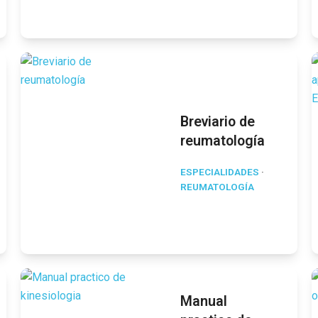
Breviario de
reumatología
ESPECIALIDADES
·
REUMATOLOGÍA
Manual