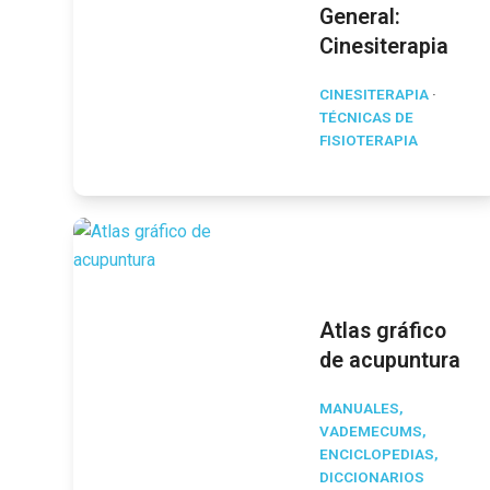
General:
Cinesiterapia
CINESITERAPIA
·
TÉCNICAS DE
FISIOTERAPIA
Atlas gráfico
de acupuntura
MANUALES,
VADEMECUMS,
ENCICLOPEDIAS,
DICCIONARIOS