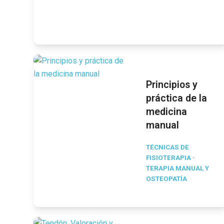
Principios y
práctica de la
medicina
manual
TÉCNICAS DE
FISIOTERAPIA
·
TERAPIA MANUAL Y
OSTEOPATÍA