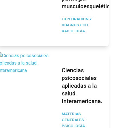
musculoesquelética
EXPLORACIÓN Y
DIAGNÓSTICO
·
RADIOLOGÍA
Ciencias
psicosociales
aplicadas a la
salud.
Interamericana.
MATERIAS
GENERALES
·
PSICOLOGÍA