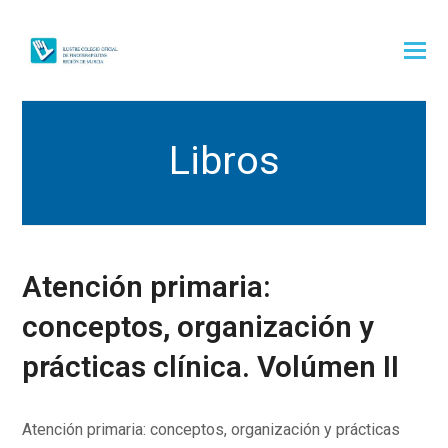
Libros
Atención primaria:
conceptos, organización y
prácticas clínica. Volúmen II
Atención primaria: conceptos, organización y prácticas