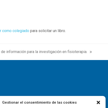
r como colegiado
para solicitar un libro.
de información para la investigación en fisioterapia.
Gestionar el consentimiento de las cookies