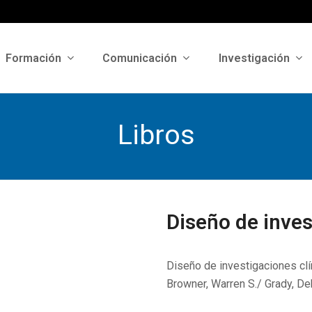
Formación
Comunicación
Investigación
Libros
Diseño de inves
Diseño de investigaciones clí
Browner, Warren S./ Grady, D