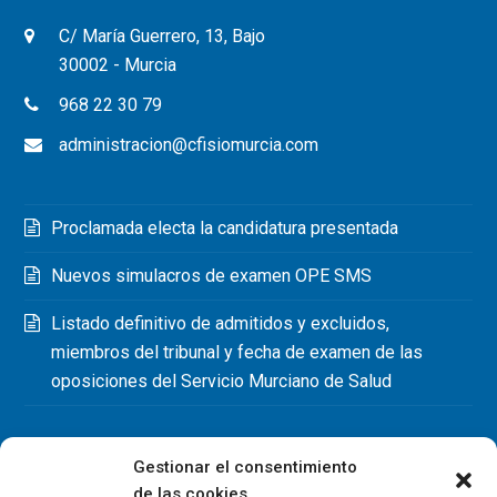
C/ María Guerrero, 13, Bajo
30002 - Murcia
968 22 30 79
administracion@cfisiomurcia.com
Proclamada electa la candidatura presentada
Nuevos simulacros de examen OPE SMS
Listado definitivo de admitidos y excluidos,
miembros del tribunal y fecha de examen de las
oposiciones del Servicio Murciano de Salud
Gestionar el consentimiento
de las cookies