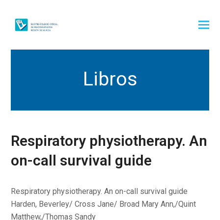
Libros
Respiratory physiotherapy. An
on-call survival guide
Respiratory physiotherapy. An on-call survival guide
Harden, Beverley/ Cross Jane/ Broad Mary Ann,/Quint
Matthew,/Thomas Sandy