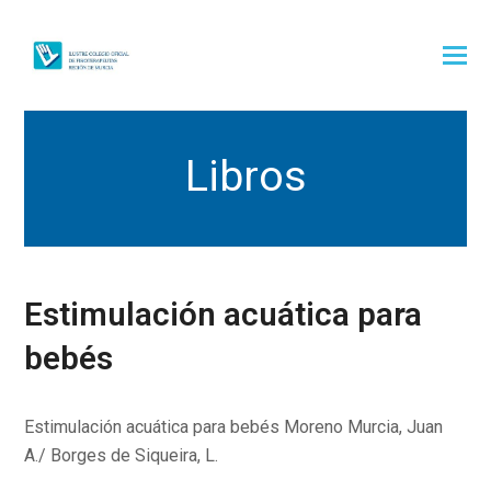
Libros
Estimulación acuática para
bebés
Estimulación acuática para bebés Moreno Murcia, Juan
A./ Borges de Siqueira, L.