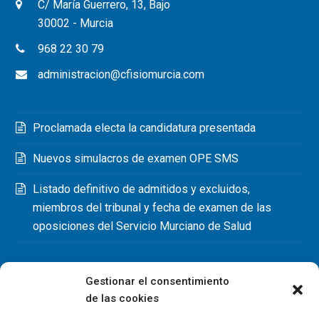
C/ María Guerrero, 13, Bajo
30002 - Murcia
968 22 30 79
administracion@cfisiomurcia.com
Proclamada electa la candidatura presentada
Nuevos simulacros de examen OPE SMS
Listado definitivo de admitidos y excluidos,
miembros del tribunal y fecha de examen de las
oposiciones del Servicio Murciano de Salud
Gestionar el consentimiento
de las cookies