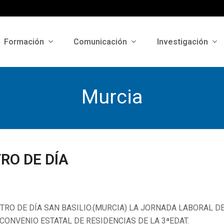
Formación
Comunicación
Investigación
Murcia
RO DE DÍA
TRO DE DÍA SAN BASILIO.(MURCIA) LA JORNADA LABORAL D
ONVENIO ESTATAL DE RESIDENCIAS DE LA 3ªEDAT.