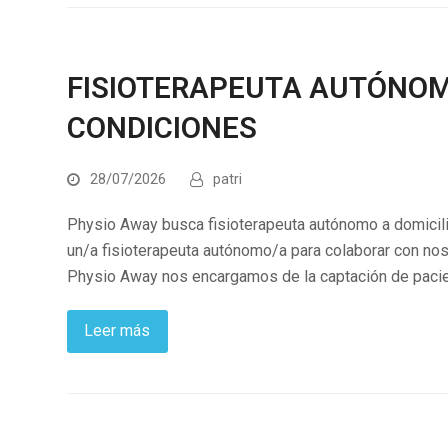
FISIOTERAPEUTA AUTÓNOM
CONDICIONES
28/07/2026
patri
Physio Away busca fisioterapeuta autónomo a domici
un/a fisioterapeuta autónomo/a para colaborar con nos
Physio Away nos encargamos de la captación de paci
Leer más