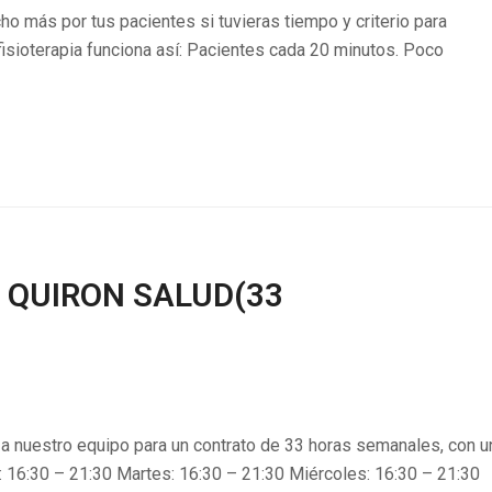
ho más por tus pacientes si tuvieras tiempo y criterio para
fisioterapia funciona así: Pacientes cada 20 minutos. Poco
 QUIRON SALUD(33
a nuestro equipo para un contrato de 33 horas semanales, con u
s: 16:30 – 21:30 Martes: 16:30 – 21:30 Miércoles: 16:30 – 21:30