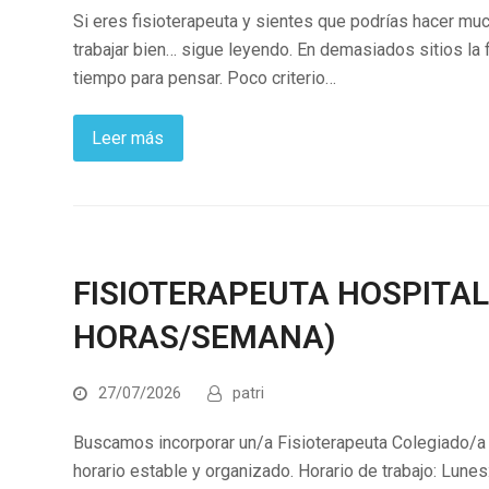
Si eres fisioterapeuta y sientes que podrías hacer muc
trabajar bien… sigue leyendo. En demasiados sitios la 
tiempo para pensar. Poco criterio…
Leer más
FISIOTERAPEUTA HOSPITAL
HORAS/SEMANA)
27/07/2026
patri
Buscamos incorporar un/a Fisioterapeuta Colegiado/a 
horario estable y organizado. Horario de trabajo: Lune