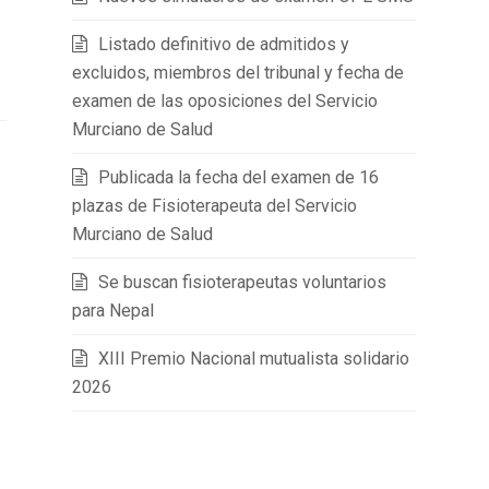
Listado definitivo de admitidos y
excluidos, miembros del tribunal y fecha de
examen de las oposiciones del Servicio
Murciano de Salud
Publicada la fecha del examen de 16
plazas de Fisioterapeuta del Servicio
Murciano de Salud
Se buscan fisioterapeutas voluntarios
para Nepal
XIII Premio Nacional mutualista solidario
2026