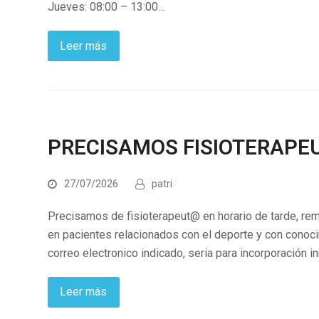
Jueves: 08:00 – 13:00…
Leer más
PRECISAMOS FISIOTERAPE
27/07/2026
patri
Precisamos de fisioterapeut@ en horario de tarde, re
en pacientes relacionados con el deporte y con conoci
correo electronico indicado, seria para incorporación i
Leer más