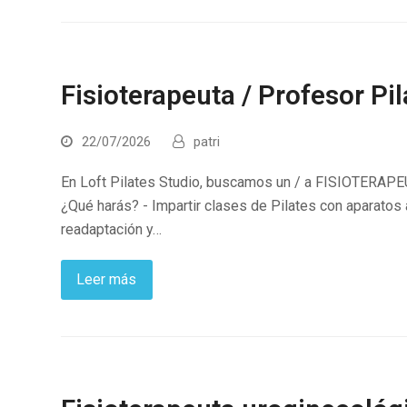
Fisioterapeuta / Profesor Pi
22/07/2026
patri
En Loft Pilates Studio, buscamos un / a FISIOTERAPEU
¿Qué harás? - Impartir clases de Pilates con aparatos
readaptación y…
Leer más