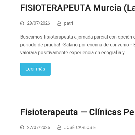
FISIOTERAPEUTA Murcia (La
28/07/2026
patri
Buscamos fisioterapeuta a jornada parcial con opción 
periodo de prueba! -Salario por encima de convenio - 
valorará positivamente experiencia en ecografía y…
Leer más
Fisioterapeuta — Clínicas P
27/07/2026
JOSÉ CARLOS E.