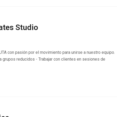
lates Studio
TA con pasión por el movimiento para unirse a nuestro equipo.
 a grupos reducidos - Trabajar con clientes en sesiones de