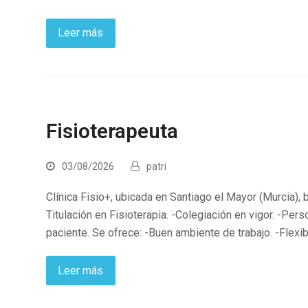
Leer más
Fisioterapeuta
03/08/2026
patri
Clínica Fisio+, ubicada en Santiago el Mayor (Murcia), 
Titulación en Fisioterapia. -Colegiación en vigor. -Per
paciente. Se ofrece: -Buen ambiente de trabajo. -Flexi
Leer más