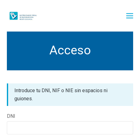
Acceso
Introduce tu DNI, NIF o NIE sin espacios ni
guiones.
DNI