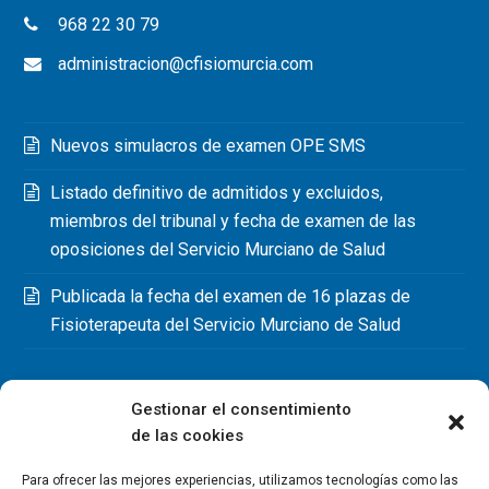
968 22 30 79
administracion@cfisiomurcia.com
Nuevos simulacros de examen OPE SMS
Listado definitivo de admitidos y excluidos,
miembros del tribunal y fecha de examen de las
oposiciones del Servicio Murciano de Salud
Publicada la fecha del examen de 16 plazas de
Fisioterapeuta del Servicio Murciano de Salud
Gestionar el consentimiento
de las cookies
Para ofrecer las mejores experiencias, utilizamos tecnologías como las