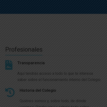
Profesionales
Transparencia
Aquí tendrás acceso a todo lo que te interesa
saber sobre el funcionamiento interno del Colegio.
Historia del Colegio
Quiénes somos y, sobre todo, de dónde