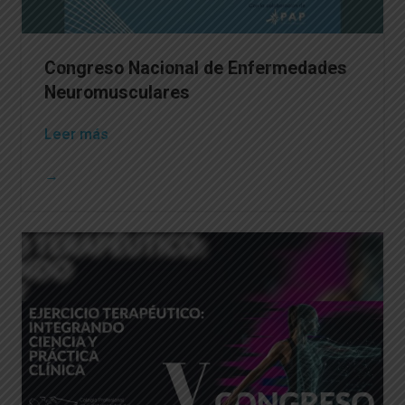
Congreso Nacional de Enfermedades
Neuromusculares
Leer más
→