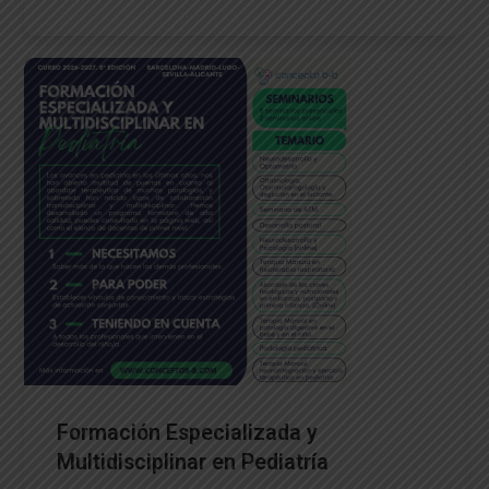
Formación Especializada y
Multidisciplinar en Pediatría