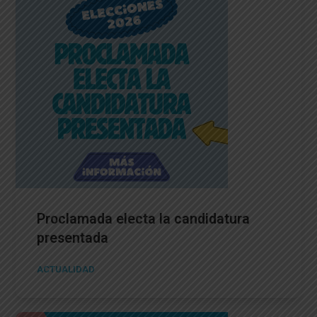
Proclamada electa la candidatura
presentada
ACTUALIDAD