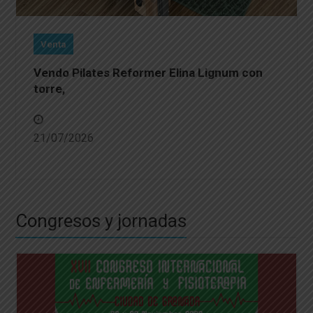
Venta
Vendo Pilates Reformer Elina Lignum con
torre,
21/07/2026
Congresos y jornadas