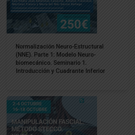
Normalización Neuro-Estructural
(NNE). Parte 1: Modelo Neuro-
biomecánico. Seminario 1.
Introducción y Cuadrante Inferior