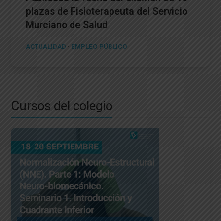
plazas de Fisioterapeuta del Servicio
Murciano de Salud
ACTUALIDAD
·
EMPLEO PÚBLICO
Cursos del colegio