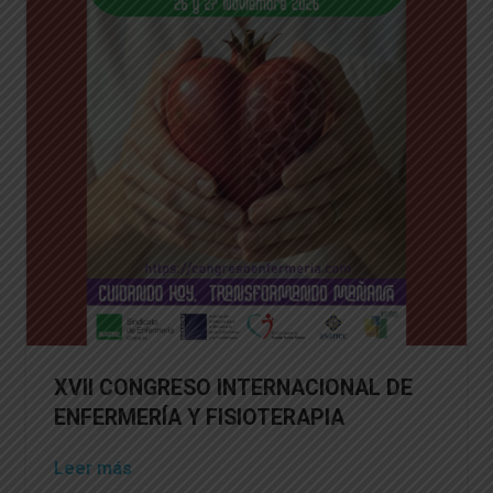
XVII CONGRESO INTERNACIONAL DE
ENFERMERÍA Y FISIOTERAPIA
Leer más