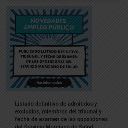
Listado definitivo de admitidos y
excluidos, miembros del tribunal y
fecha de examen de las oposiciones
del Servicio Murciano de Salud