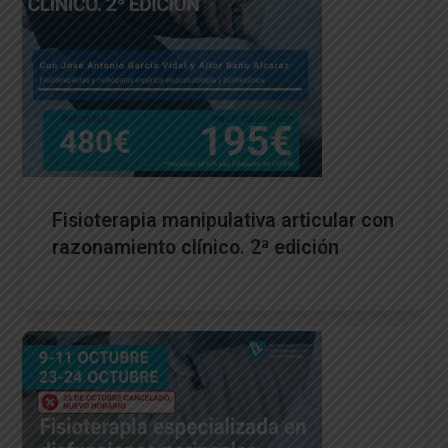
Fisioterapia manipulativa articular con
razonamiento clínico. 2ª edición