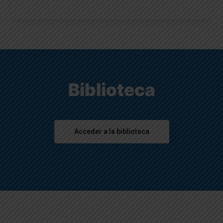
Biblioteca
Acceder a la biblioteca