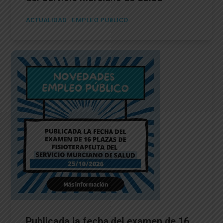
ACTUALIDAD
·
EMPLEO PÚBLICO
Publicada la fecha del examen de 16