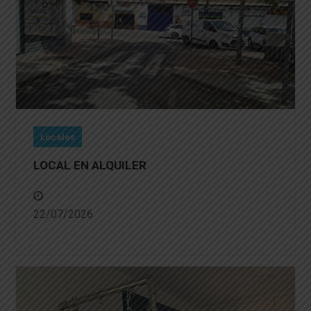
Locales
LOCAL EN ALQUILER
22/07/2026