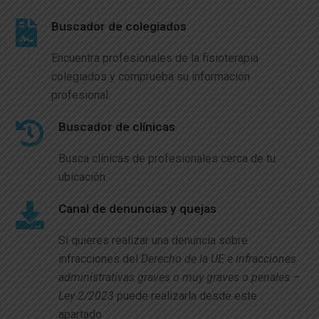
Buscador de colegiados
Encuentra profesionales de la fisioterapia
colegiados y comprueba su información
profesional.
Buscador de clínicas
Busca clínicas de profesionales cerca de tu
ubicación.
Canal de denuncias y quejas
Si quieres realizar una denuncia sobre
infracciones del
Derecho de la UE e infracciones
administrativas graves o muy graves o penales –
Ley 2/2023
puede realizarla desde este
apartado