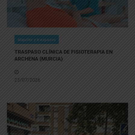
Alquiler y traspasos
TRASPASO CLÍNICA DE FISIOTERAPIA EN
ARCHENA (MURCIA)
23/07/2026