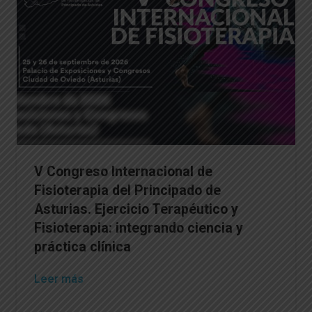
V Congreso Internacional de
Fisioterapia del Principado de
Asturias. Ejercicio Terapéutico y
Fisioterapia: integrando ciencia y
práctica clínica
Leer más
→