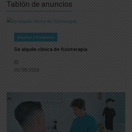
Tablón de anuncios
Alquiler y traspasos
Se alquila clinica de fisioterapia
03/08/2026