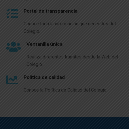
Portal de transparencia
Conoce toda la información que necesites del
Colegio.
Ventanilla única
Realiza diferentes trámites desde la Web del
Colegio.
Política de calidad
Conoce la Política de Calidad del Colegio.