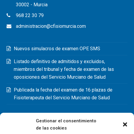
30002 - Murcia
968 22 30 79
administracion@cfisiomurcia.com
Nuevos simulacros de examen OPE SMS
Listado definitivo de admitidos y excluidos,
miembros del tribunal y fecha de examen de las
oposiciones del Servicio Murciano de Salud
Publicada la fecha del examen de 16 plazas de
Fisioterapeuta del Servicio Murciano de Salud
Gestionar el consentimiento
de las cookies