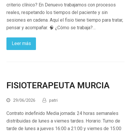
criterio clínico? En Denuevo trabajamos con procesos
reales, respetando los tiempos del paciente y sin
sesiones en cadena. Aquí el fisio tiene tiempo para tratar,
pensar y acompañar. 🧠 ¿Cómo se trabaja?…
Leer más
FISIOTERAPEUTA MURCIA
29/06/2026
patri
Contrato indefinido Media jornada: 24 horas semanales
distribuidas de lunes a viernes tardes. Horario: Turno de
tarde de lunes a jueves 16:00 a 21:00 y viernes de 15:00