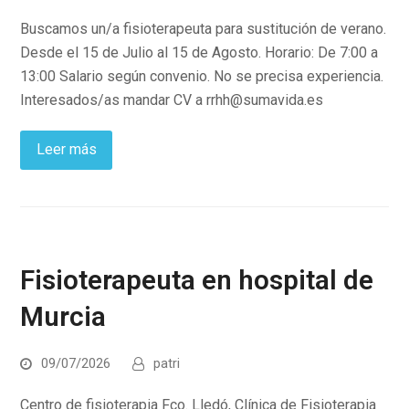
Buscamos un/a fisioterapeuta para sustitución de verano.
Desde el 15 de Julio al 15 de Agosto. Horario: De 7:00 a
13:00 Salario según convenio. No se precisa experiencia.
Interesados/as mandar CV a rrhh@sumavida.es
Leer más
Fisioterapeuta en hospital de
Murcia
09/07/2026
patri
Centro de fisioterapia Fco. Lledó, Clínica de Fisioterapia