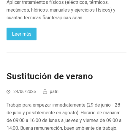
Aplicar tratamientos físicos (eléctricos, térmicos,
mecánicos, hídricos, manuales y ejercicios físicos) y
cuantas técnicas fisioterápicas sean…
Leer más
Sustitución de verano
24/06/2026
patri
Trabajo para empezar inmediatamente (29 de junio - 28
de julio y posiblemente en agosto). Horario de mañana:
de 09:00 a 16:00 de lunes a jueves y viernes de 09:00 a
14:00. Buena remuneración, buen ambiente de trabajo.