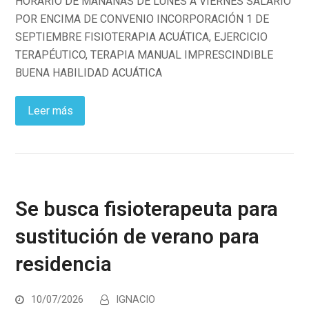
HORARIO DE MAÑANAS DE LUNES A VIERNES SALARIO
POR ENCIMA DE CONVENIO INCORPORACIÓN 1 DE
SEPTIEMBRE FISIOTERAPIA ACUÁTICA, EJERCICIO
TERAPÉUTICO, TERAPIA MANUAL IMPRESCINDIBLE
BUENA HABILIDAD ACUÁTICA
Leer más
Se busca fisioterapeuta para
sustitución de verano para
residencia
10/07/2026
IGNACIO