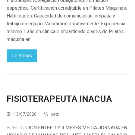
Fisioterapia (Colegiación obligatoria). Formación
específica: Certificación acreditable en Pilates Máquinas.
Habilidades: Capacidad de comunicación, empatía y
trabajo en equipo. Valoramos positivamente: Experiencia:
mínimo 1 año en clínica e impartiendo clases de Pilates
máquina en…
Leer más
FISIOTERAPEUTA INACUA
13/07/2026
patri
SUSTITUCIÓN ENTRE 1 Y 4 MESES MEDIA JORNADA EN