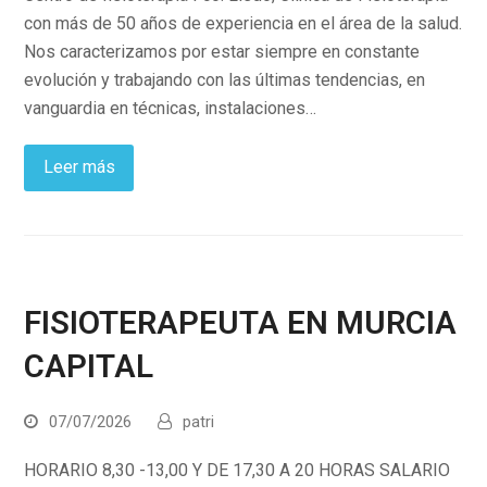
con más de 50 años de experiencia en el área de la salud.
Nos caracterizamos por estar siempre en constante
evolución y trabajando con las últimas tendencias, en
vanguardia en técnicas, instalaciones…
Leer más
FISIOTERAPEUTA EN MURCIA
CAPITAL
07/07/2026
patri
HORARIO 8,30 -13,00 Y DE 17,30 A 20 HORAS SALARIO