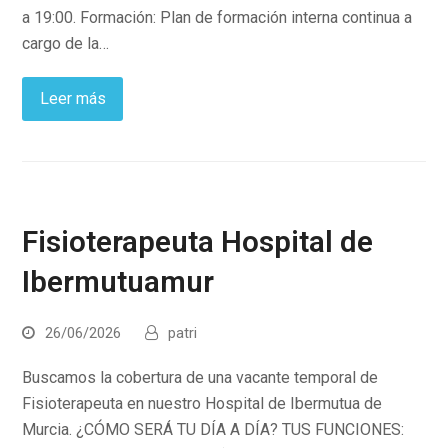
a 19:00. Formación: Plan de formación interna continua a
cargo de la…
Leer más
Fisioterapeuta Hospital de
Ibermutuamur
26/06/2026
patri
Buscamos la cobertura de una vacante temporal de
Fisioterapeuta en nuestro Hospital de Ibermutua de
Murcia. ¿CÓMO SERÁ TU DÍA A DÍA? TUS FUNCIONES: