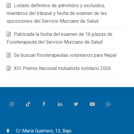
Listado definitivo de admitidos y excluidos,
miembros del tribunal y fecha de examen de las
oposiciones del Servicio Murciano de Salud
Publicada la fecha del examen de 16 plazas de
Fisioterapeuta del Servicio Murciano de Salud
Se buscan fisioterapeutas voluntarios para Nepal
XIII Premio Nacional mutualista solidario 2026
Instagram
Tiktok
Facebook
LinkedIn
Twitter
Youtube
Whatsapp
C/ María Guerrero, 13, Bajo