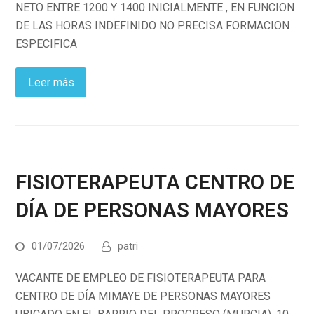
NETO ENTRE 1200 Y 1400 INICIALMENTE , EN FUNCION
DE LAS HORAS INDEFINIDO NO PRECISA FORMACION
ESPECIFICA
Leer más
FISIOTERAPEUTA CENTRO DE
DÍA DE PERSONAS MAYORES
01/07/2026
patri
VACANTE DE EMPLEO DE FISIOTERAPEUTA PARA
CENTRO DE DÍA MIMAYE DE PERSONAS MAYORES