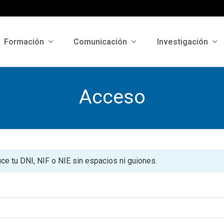
Formación
Comunicación
Investigación
Acceso
uce tu DNI, NIF o NIE sin espacios ni guiones.