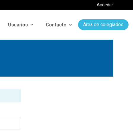
Acceder
Usuarios
Contacto
Área de colegiados