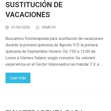
SUSTITUCIÓN DE
VACACIONES
01/06/2026
IGNACIO
Buscamos fisioterapeuta para sustitución de vacaciones
durante la primera quincena de Agosto Y/O la primera
quincena de Septiembre Horario: De 7:00 a 13:00 de
Lunes a Viernes Salario según convenio Se valorará
experiencia en el Sector Interesados/as mandar C.V. a:…
Leer más