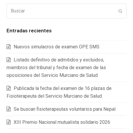
Buscar
Enviar
Entradas recientes
Nuevos simulacros de examen OPE SMS
Listado definitivo de admitidos y excluidos,
miembros del tribunal y fecha de examen de las
oposiciones del Servicio Murciano de Salud
Publicada la fecha del examen de 16 plazas de
Fisioterapeuta del Servicio Murciano de Salud
Se buscan fisioterapeutas voluntarios para Nepal
XIII Premio Nacional mutualista solidario 2026