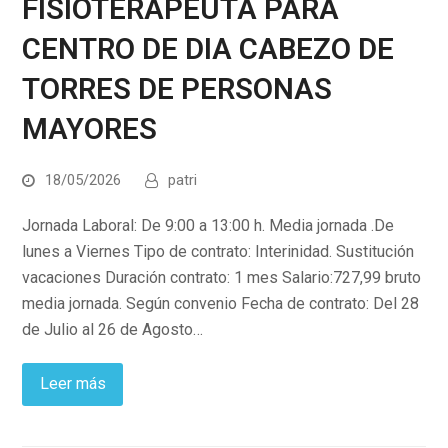
FISIOTERAPEUTA PARA
CENTRO DE DIA CABEZO DE
TORRES DE PERSONAS
MAYORES
18/05/2026
patri
Jornada Laboral: De 9:00 a 13:00 h. Media jornada .De
lunes a Viernes Tipo de contrato: Interinidad. Sustitución
vacaciones Duración contrato: 1 mes Salario:727,99 bruto
media jornada. Según convenio Fecha de contrato: Del 28
de Julio al 26 de Agosto…
Leer más