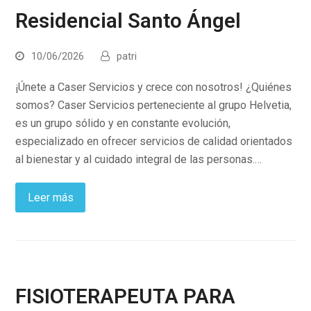
Residencial Santo Ángel
10/06/2026
patri
¡Únete a Caser Servicios y crece con nosotros! ¿Quiénes
somos? Caser Servicios perteneciente al grupo Helvetia,
es un grupo sólido y en constante evolución,
especializado en ofrecer servicios de calidad orientados
al bienestar y al cuidado integral de las personas.…
Leer más
FISIOTERAPEUTA PARA