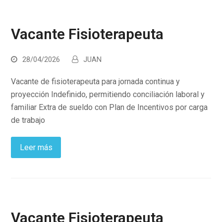
Vacante Fisioterapeuta
28/04/2026
JUAN
Vacante de fisioterapeuta para jornada continua y
proyección Indefinido, permitiendo conciliación laboral y
familiar Extra de sueldo con Plan de Incentivos por carga
de trabajo
Leer más
Vacante Fisioterapeuta