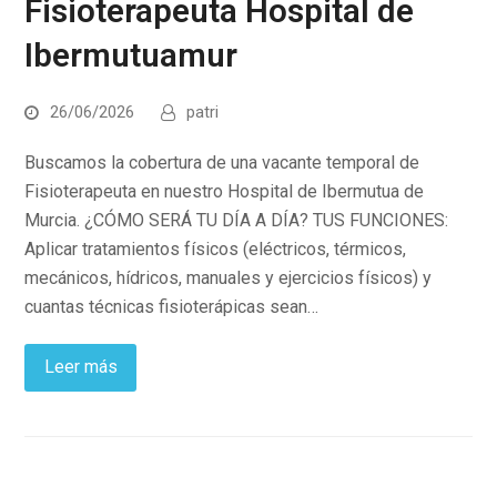
Fisioterapeuta Hospital de
Ibermutuamur
26/06/2026
patri
Buscamos la cobertura de una vacante temporal de
Fisioterapeuta en nuestro Hospital de Ibermutua de
Murcia. ¿CÓMO SERÁ TU DÍA A DÍA? TUS FUNCIONES:
Aplicar tratamientos físicos (eléctricos, térmicos,
mecánicos, hídricos, manuales y ejercicios físicos) y
cuantas técnicas fisioterápicas sean…
Leer más