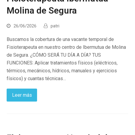
Molina de Segura
26/06/2026
patri
Buscamos la cobertura de una vacante temporal de
Fisioterapeuta en nuestro centro de Ibermutua de Molina
de Segura. ¿CÓMO SERÁ TU DÍA A DÍA? TUS
FUNCIONES: Aplicar tratamientos físicos (eléctricos,
térmicos, mecánicos, hídricos, manuales y ejercicios
físicos) y cuantas técnicas…
Leer más