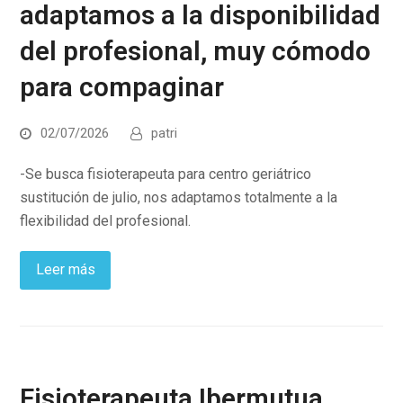
adaptamos a la disponibilidad
del profesional, muy cómodo
para compaginar
02/07/2026
patri
-Se busca fisioterapeuta para centro geriátrico
sustitución de julio, nos adaptamos totalmente a la
flexibilidad del profesional.
Leer más
Fisioterapeuta Ibermutua