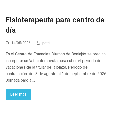
Fisioterapeuta para centro de
día
14/05/2026
patri
En el Centro de Estancias Diurnas de Beniaján se precisa
incorporar un/a fisioterapeuta para cubrir el periodo de
vacaciones de la titular de la plaza. Periodo de
contratación: del 3 de agosto al 1 de septiembre de 2026.
Jornada parcial…
Leer más