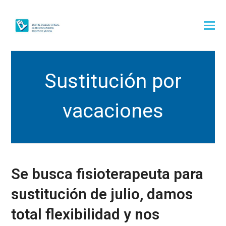
Sustitución por
vacaciones
Se busca fisioterapeuta para
sustitución de julio, damos
total flexibilidad y nos