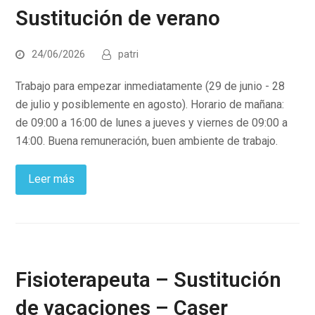
Sustitución de verano
24/06/2026
patri
Trabajo para empezar inmediatamente (29 de junio - 28
de julio y posiblemente en agosto). Horario de mañana:
de 09:00 a 16:00 de lunes a jueves y viernes de 09:00 a
14:00. Buena remuneración, buen ambiente de trabajo.
Leer más
Fisioterapeuta – Sustitución
de vacaciones – Caser