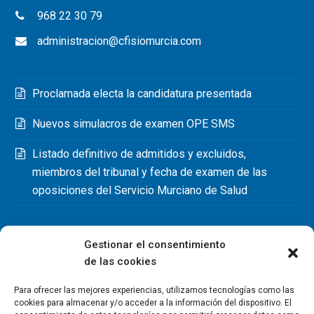
968 22 30 79
administracion@cfisiomurcia.com
Proclamada electa la candidatura presentada
Nuevos simulacros de examen OPE SMS
Listado definitivo de admitidos y excluidos,
miembros del tribunal y fecha de examen de las
oposiciones del Servicio Murciano de Salud
Gestionar el consentimiento
de las cookies
Para ofrecer las mejores experiencias, utilizamos tecnologías como las
cookies para almacenar y/o acceder a la información del dispositivo. El