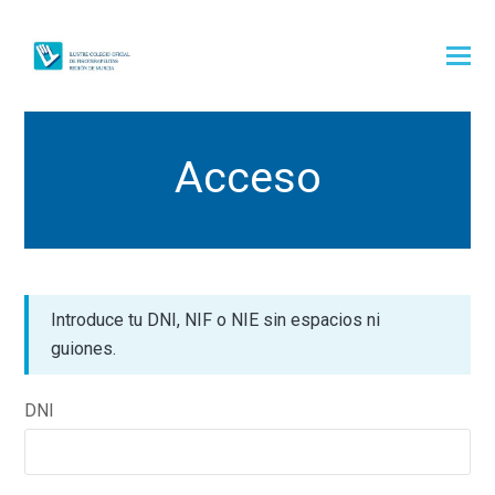
Acceso
Introduce tu DNI, NIF o NIE sin espacios ni
guiones.
DNI