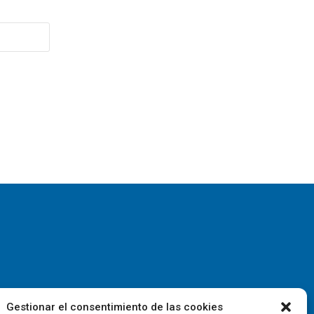
Gestionar el consentimiento de las cookies