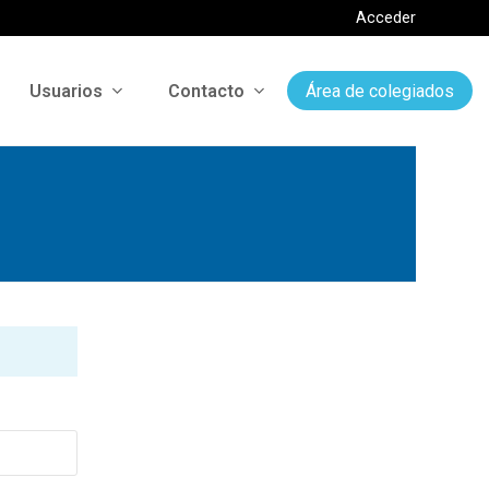
Acceder
Usuarios
Contacto
Área de colegiados