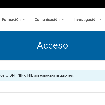
Formación
Comunicación
Investigación
Acceso
uce tu DNI, NIF o NIE sin espacios ni guiones.