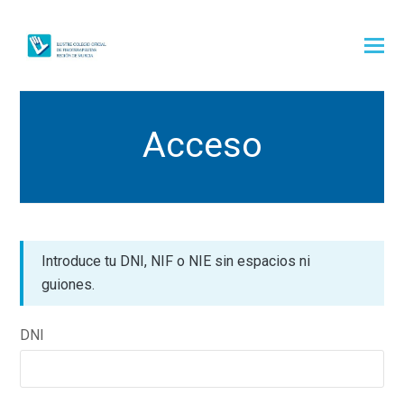
Acceso
Introduce tu DNI, NIF o NIE sin espacios ni
guiones.
DNI