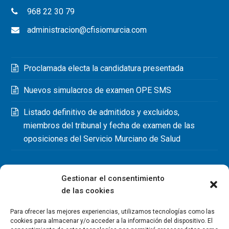
968 22 30 79
administracion@cfisiomurcia.com
Proclamada electa la candidatura presentada
Nuevos simulacros de examen OPE SMS
Listado definitivo de admitidos y excluidos,
miembros del tribunal y fecha de examen de las
oposiciones del Servicio Murciano de Salud
Gestionar el consentimiento
de las cookies
Para ofrecer las mejores experiencias, utilizamos tecnologías como las
cookies para almacenar y/o acceder a la información del dispositivo. El