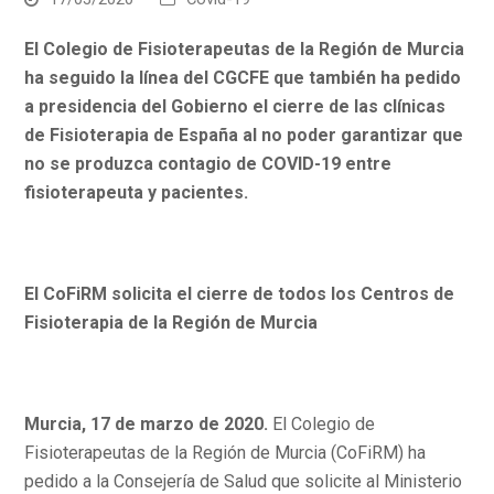
El Colegio de Fisioterapeutas de la Región de Murcia
ha seguido la línea del CGCFE que también ha pedido
a presidencia del Gobierno el cierre de las clínicas
de Fisioterapia de España al no poder garantizar que
no se produzca contagio de COVID-19 entre
fisioterapeuta y pacientes.
El CoFiRM solicita
el
cierre
de
todos
los
Centros
de
Fisioterapia
de
la
Región de Murcia
Murcia, 17 de marzo de 2020.
El Colegio de
Fisioterapeutas de la Región de Murcia (CoFiRM) ha
pedido a la Consejería de Salud que solicite al Ministerio