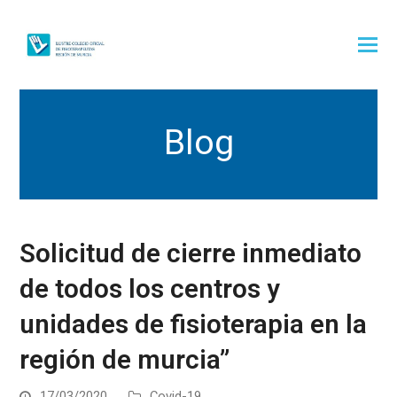
Blog
Solicitud de cierre inmediato
de todos los centros y
unidades de fisioterapia en la
región de murcia”
17/03/2020
Covid-19