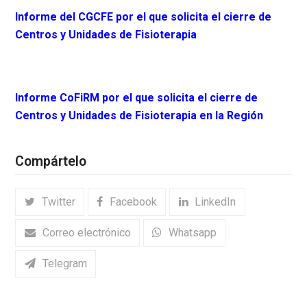
Informe del CGCFE por el que solicita el cierre de
Centros y Unidades de Fisioterapia
Informe CoFiRM por el que solicita el cierre de
Centros y Unidades de Fisioterapia en la Región
Compártelo
Twitter
Facebook
LinkedIn
Correo electrónico
Whatsapp
Telegram