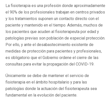
La fisioterapia es una profesión donde aproximadamente
el 90% de los profesionales trabajan en centros privados
y los tratamientos suponen un contacto directo con el
paciente y mantenido en el tiempo. Además, muchos de
los pacientes que acuden al fisioterapeuta por edad y
patologías previas son población de especial protección.
Por ello, y ante el desabastecimiento existente de
medidas de protección para pacientes y profesionales,
es obligatorio que el Gobierno ordene el cierre de las
consultas para evitar la propagación del COVID-19.
Únicamente se debe de mantener el servicio de
fisioterapia en el ámbito hospitalario y para las
patologías donde la actuación del fisioterapeuta sea
fundamental en la evolución del paciente.