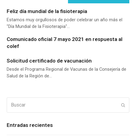
Feliz día mundial de la fisioterapia
Estamos muy orgullosos de poder celebrar un año más el
"Día Mundial de la Fisioterapia"…
Comunicado oficial 7 mayo 2021 en respuesta al
colef
Solicitud certificado de vacunación
Desde el Programa Regional de Vacunas de la Consejería de
Salud de la Región de…
Buscar
Enviar
Entradas recientes