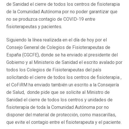
de Sanidad el cierre de todos los centros de fisioterapia
de la Comunidad Autónoma por no poder garantizar que
no se produzca contagio de COVID-19 entre
fisioterapeutas y pacientes.
Siguiendo la línea realizada en el día de hoy por el
Consejo General de Colegios de Fisioterapeutas de
España (CGCFE), donde se ha enviado al presidente del
Gobierno y al Ministerio de Sanidad el escrito avalado por
todos los Colegios de Fisioterapeutas del país
solicitando el cierre de todos los centros de fisioterapia ,
el CoFiRM ha enviado también un escrito a la Consejería
de Salud, donde pide que se solicite al Ministro de
Sanidad el cierre de todos los centros y unidades de
fisioterapia de toda la Comunidad Autónoma por no
disponer del material de protección, como mascarillas,
que evite el contagio entre el fisioterapeuta y el paciente.