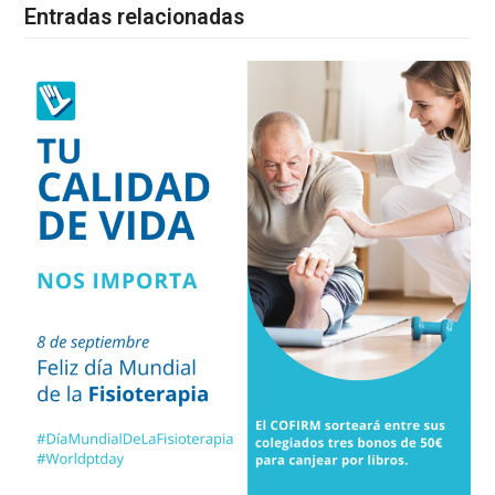
Entradas relacionadas