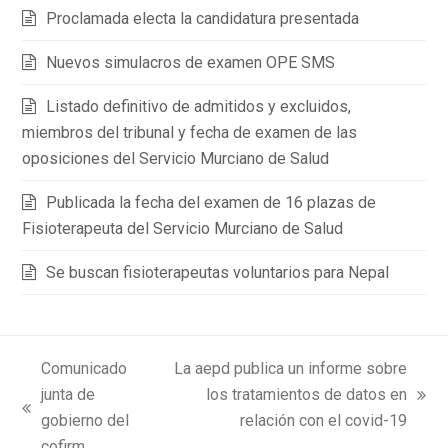
Proclamada electa la candidatura presentada
Nuevos simulacros de examen OPE SMS
Listado definitivo de admitidos y excluidos,
miembros del tribunal y fecha de examen de las
oposiciones del Servicio Murciano de Salud
Publicada la fecha del examen de 16 plazas de
Fisioterapeuta del Servicio Murciano de Salud
Se buscan fisioterapeutas voluntarios para Nepal
Comunicado
La aepd publica un informe sobre
junta de
los tratamientos de datos en
next
previous
gobierno del
relación con el covid-19
post:
post:
cofirm