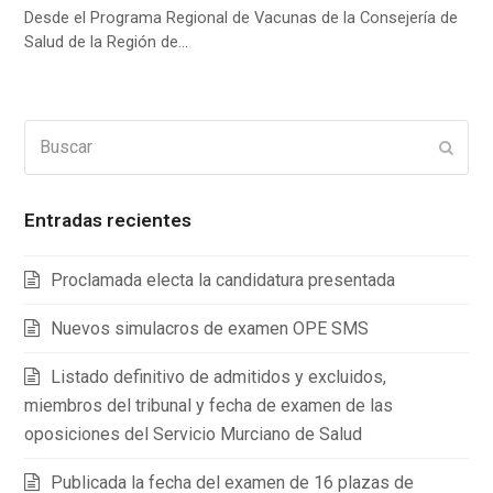
Desde el Programa Regional de Vacunas de la Consejería de
Salud de la Región de…
Buscar
Enviar
Entradas recientes
Proclamada electa la candidatura presentada
Nuevos simulacros de examen OPE SMS
Listado definitivo de admitidos y excluidos,
miembros del tribunal y fecha de examen de las
oposiciones del Servicio Murciano de Salud
Publicada la fecha del examen de 16 plazas de