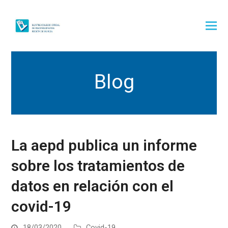
Blog
La aepd publica un informe
sobre los tratamientos de
datos en relación con el
covid-19
18/03/2020
Covid-19