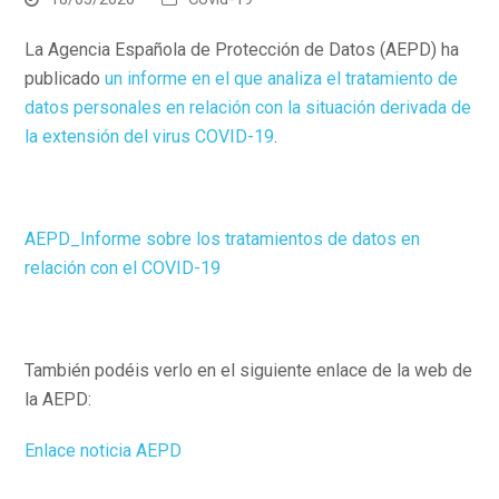
La Agencia Española de Protección de Datos (AEPD) ha
publicado
un informe en el que analiza el tratamiento de
datos personales en relación con la situación derivada de
la extensión del virus COVID-19
.
AEPD_Informe sobre los tratamientos de datos en
relación con el COVID-19
También podéis verlo en el siguiente enlace de la web de
la AEPD:
Enlace noticia AEPD