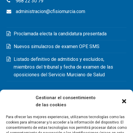
968 22 30 79
administracion@cfisiomurcia.com
Proclamada electa la candidatura presentada
Nuevos simulacros de examen OPE SMS
Listado definitivo de admitidos y excluidos,
miembros del tribunal y fecha de examen de las
oposiciones del Servicio Murciano de Salud
Gestionar el consentimiento
de las cookies
Para ofrecer las mejores experiencias, utilizamos tecnologías como las
cookies para almacenar y/o acceder a la información del dispositivo. El
consentimiento de estas tecnologías nos permitirá procesar datos como