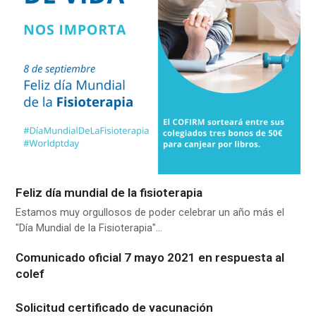
Feliz día mundial de la fisioterapia
Estamos muy orgullosos de poder celebrar un año más el
"Día Mundial de la Fisioterapia"…
Comunicado oficial 7 mayo 2021 en respuesta al
colef
Solicitud certificado de vacunación