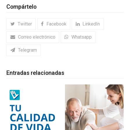
Compártelo
Twitter
Facebook
LinkedIn
Correo electrónico
Whatsapp
Telegram
Entradas relacionadas