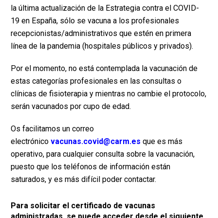
la última actualización de la Estrategia contra el COVID-
19 en España, sólo se vacuna a los profesionales
recepcionistas/administrativos que estén en primera
línea de la pandemia (hospitales públicos y privados).
Por el momento, no está contemplada la vacunación de
estas categorías profesionales en las consultas o
clínicas de fisioterapia y mientras no cambie el protocolo,
serán vacunados por cupo de edad.
Os facilitamos un correo
electrónico
vacunas.covid@carm.es
que es más
operativo, para cualquier consulta sobre la vacunación,
puesto que los teléfonos de información están
saturados, y es más difícil poder contactar.
Para solicitar el certificado de vacunas
administradas, se puede acceder desde el siguiente