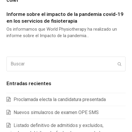
Informe sobre el impacto de la pandemia covid-19
en los servicios de fisioterapia
Os informamos que World Physiotherapy ha realizado un
informe sobre el Impacto de la pandemia…
Buscar
Enviar
Entradas recientes
Proclamada electa la candidatura presentada
Nuevos simulacros de examen OPE SMS
Listado definitivo de admitidos y excluidos,