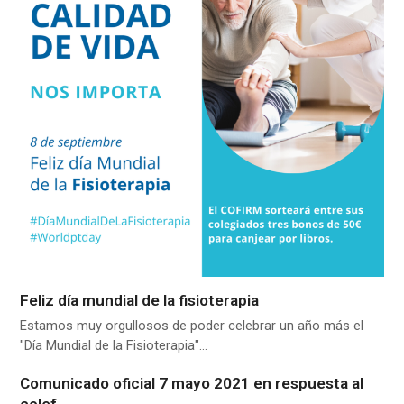
Feliz día mundial de la fisioterapia
Estamos muy orgullosos de poder celebrar un año más el
"Día Mundial de la Fisioterapia"…
Comunicado oficial 7 mayo 2021 en respuesta al
colef