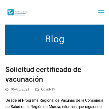
Blog
Solicitud certificado de
vacunación
06/05/2021
Covid-19
Desde el Programa Regional de Vacunas de la Consejería
de Salud de la Región de Murcia, informan que siguiendo