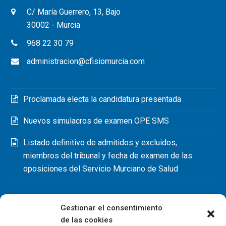
C/ María Guerrero, 13, Bajo
30002 - Murcia
968 22 30 79
administracion@cfisiomurcia.com
Proclamada electa la candidatura presentada
Nuevos simulacros de examen OPE SMS
Listado definitivo de admitidos y excluidos,
miembros del tribunal y fecha de examen de las
oposiciones del Servicio Murciano de Salud
Gestionar el consentimiento
de las cookies