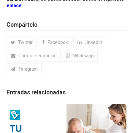
enlace
Compártelo
Twitter
Facebook
LinkedIn
Correo electrónico
Whatsapp
Telegram
Entradas relacionadas