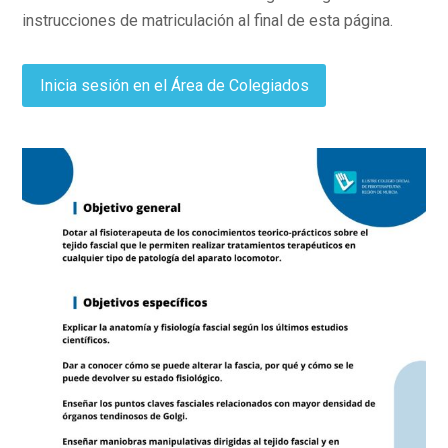
instrucciones de matriculación al final de esta página.
Inicia sesión en el Área de Colegiados