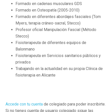
Formado en cadenas musculares GDS
Formado en Osteopatía (2005-2010)
Formado en diferentes abordajes fasciales (Tom
Myers, terapia cráneo-sacral, Stecco)
Profesor oficial Manipulación Fascial (Método
Stecco)
Fisioterapeuta de diferentes equipos de
Balonmano
Fisioterapeuta en Servicios sanitarios públicos y
privados
Trabajando en la actualidad en su propia Clínica de
fisioterapia en Alicante
Accede con tu cuenta
de colegiado para poder inscribirte.
Si no tienes cuenta de usuario colegiado sigue las