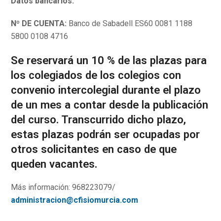
Datos bancarios:
Nº DE CUENTA:
Banco de Sabadell ES60 0081 1188
5800 0108 4716
Se reservará un 10 % de las plazas para
los colegiados de los colegios con
convenio intercolegial durante el plazo
de un mes a contar desde la publicación
del curso. Transcurrido dicho plazo,
estas plazas podrán ser ocupadas por
otros solicitantes en caso de que
queden vacantes.
Más información: 968223079/
administracion@cfisiomurcia.com