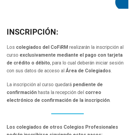
INSCRIPCIÓN:
Los
colegiados del CoFiRM
realizarán la inscripción al
curso
exclusivamente mediante el pago con tarjeta
de crédito o débito
, para lo cual deberán iniciar sesión
con sus datos de acceso al
Área de Colegiados
.
La inscripción al curso quedará
pendiente de
confirmación
hasta la recepción del
correo
electrónico de confirmación de la inscripción
.
Los colegiados de otros Colegios Profesionales
podrán inscribirse siguiendo estos pasos: