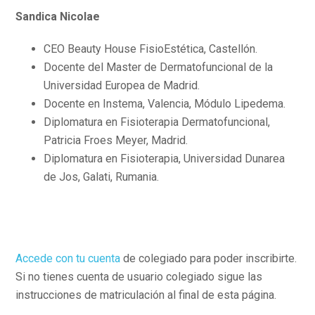
Sandica Nicolae
CEO Beauty House FisioEstética, Castellón.
Docente del Master de Dermatofuncional de la
Universidad Europea de Madrid.
Docente en Instema, Valencia, Módulo Lipedema.
Diplomatura en Fisioterapia Dermatofuncional,
Patricia Froes Meyer, Madrid.
Diplomatura en Fisioterapia, Universidad Dunarea
de Jos, Galati, Rumania.
Accede con tu cuenta
de colegiado para poder inscribirte.
Si no tienes cuenta de usuario colegiado sigue las
instrucciones de matriculación al final de esta página.