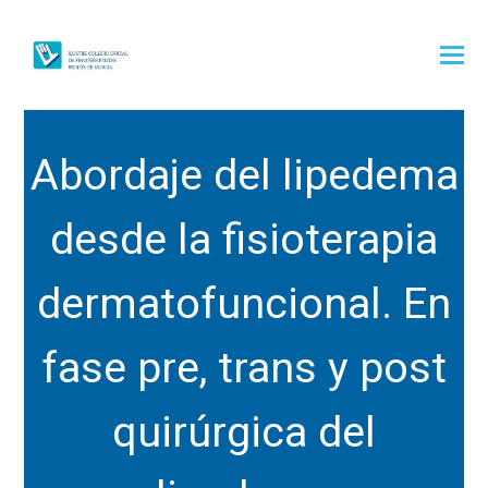
Abordaje del lipedema
desde la fisioterapia
dermatofuncional. En
fase pre, trans y post
quirúrgica del