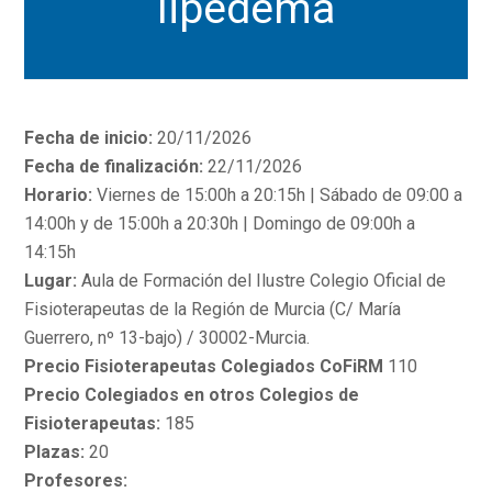
lipedema
Fecha de inicio:
20/11/2026
Fecha de finalización:
22/11/2026
Horario:
Viernes de 15:00h a 20:15h | Sábado de 09:00 a
14:00h y de 15:00h a 20:30h | Domingo de 09:00h a
14:15h
Lugar:
Aula de Formación del Ilustre Colegio Oficial de
Fisioterapeutas de la Región de Murcia (C/ María
Guerrero, nº 13-bajo) / 30002-Murcia.
Precio Fisioterapeutas Colegiados CoFiRM
110
Precio Colegiados en otros Colegios de
Fisioterapeutas:
185
Plazas:
20
Profesores: