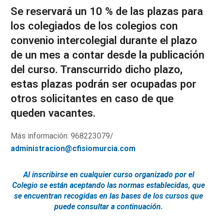
Se reservará un 10 % de las plazas para
los colegiados de los colegios con
convenio intercolegial durante el plazo
de un mes a contar desde la publicación
del curso. Transcurrido dicho plazo,
estas plazas podrán ser ocupadas por
otros solicitantes en caso de que
queden vacantes.
Más información: 968223079/
administracion@cfisiomurcia.com
Al inscribirse en cualquier curso organizado por el
Colegio se están aceptando las normas establecidas, que
se encuentran recogidas en las bases de los cursos que
puede consultar a continuación.