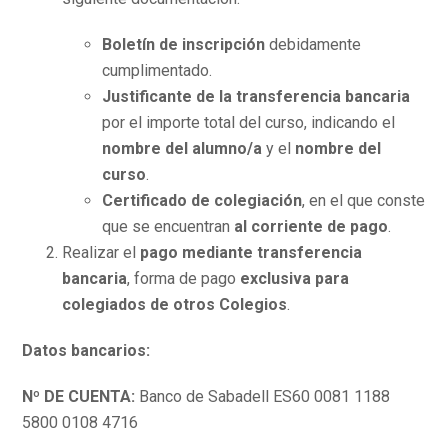
Boletín de inscripción
debidamente
cumplimentado.
Justificante de la transferencia bancaria
por el importe total del curso, indicando el
nombre del alumno/a
y el
nombre del
curso
.
Certificado de colegiación
, en el que conste
que se encuentran
al corriente de pago
.
Realizar el
pago mediante transferencia
bancaria
, forma de pago
exclusiva para
colegiados de otros Colegios
.
Datos bancarios:
Nº DE CUENTA:
Banco de Sabadell ES60 0081 1188
5800 0108 4716