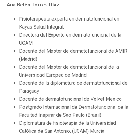
Ana Belén Torres Díaz
Fisioterapeuta experta en dermatofuncional en
Kayas Salud Integral.
Directora del Experto en dermatofuncional de la
UCAM
Docente del Master de dermatofuncional de AMIR
(Madrid)
Docente del Master de dermatofuncional de la
Universidad Europea de Madrid.
Docente de la diplomatura de dermatofuncional de
Paraguay
Docente de dermatofuncional de Velvet Mexico
Postgrado Internacional de Dermatofuncional de la
Facultad Inspirar de Sao Paulo (Brasil)
Diplomatura de fisioterapia de la Universidad
Católica de San Antonio. (UCAM) Murcia