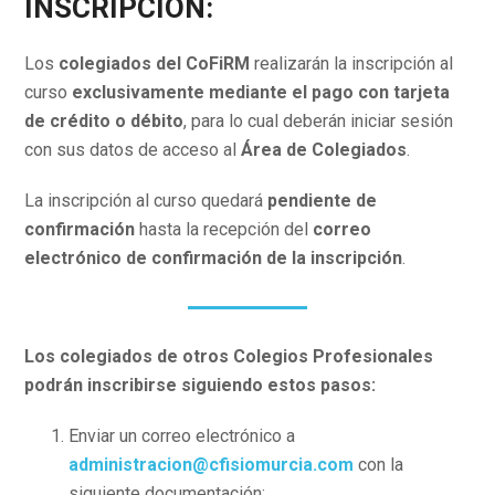
INSCRIPCIÓN:
Los
colegiados del CoFiRM
realizarán la inscripción al
curso
exclusivamente mediante el pago con tarjeta
de crédito o débito
, para lo cual deberán iniciar sesión
con sus datos de acceso al
Área de Colegiados
.
La inscripción al curso quedará
pendiente de
confirmación
hasta la recepción del
correo
electrónico de confirmación de la inscripción
.
Los colegiados de otros Colegios Profesionales
podrán inscribirse siguiendo estos pasos:
Enviar un correo electrónico a
administracion@cfisiomurcia.com
con la
siguiente documentación: