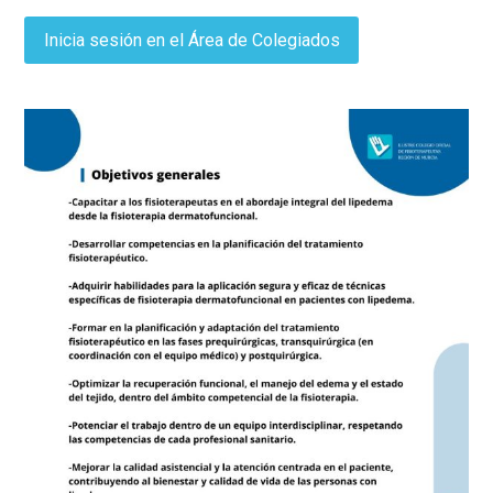
Inicia sesión en el Área de Colegiados