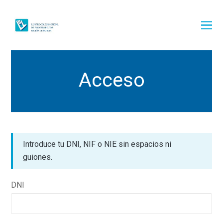
Acceso
Introduce tu DNI, NIF o NIE sin espacios ni
guiones.
DNI