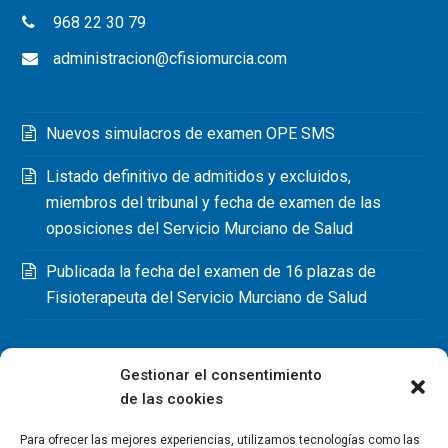
968 22 30 79
administracion@cfisiomurcia.com
Nuevos simulacros de examen OPE SMS
Listado definitivo de admitidos y excluidos,
miembros del tribunal y fecha de examen de las
oposiciones del Servicio Murciano de Salud
Publicada la fecha del examen de 16 plazas de
Fisioterapeuta del Servicio Murciano de Salud
Gestionar el consentimiento
de las cookies
Para ofrecer las mejores experiencias, utilizamos tecnologías como las