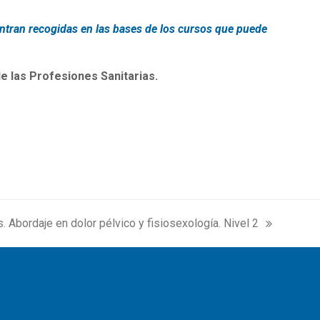
entran recogidas en las bases de los cursos que puede
e las Profesiones Sanitarias.
. Abordaje en dolor pélvico y fisiosexología. Nivel 2