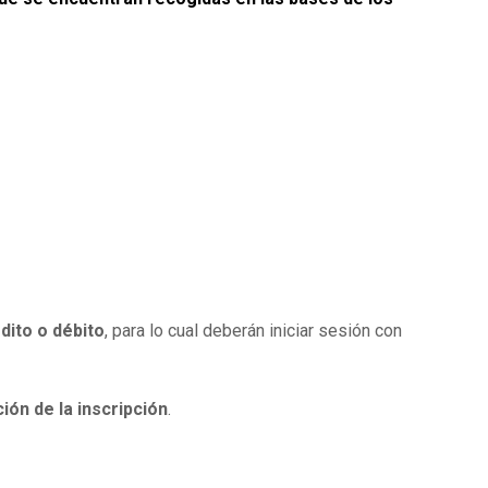
dito o débito
, para lo cual deberán iniciar sesión con
ión de la inscripción
.