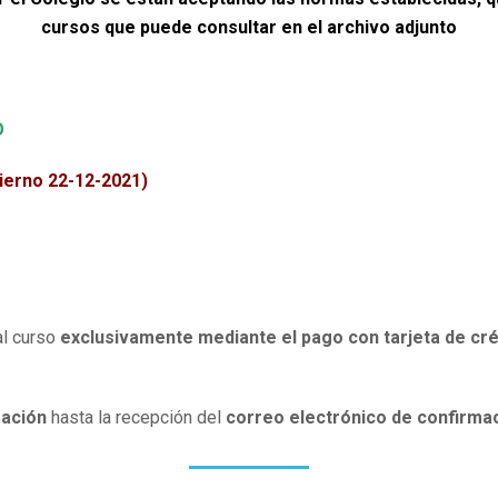
cursos que puede consultar en el archivo adjunto
O
erno 22-12-2021)
al curso
exclusivamente mediante el pago con tarjeta de cré
mación
hasta la recepción del
correo electrónico de confirmac