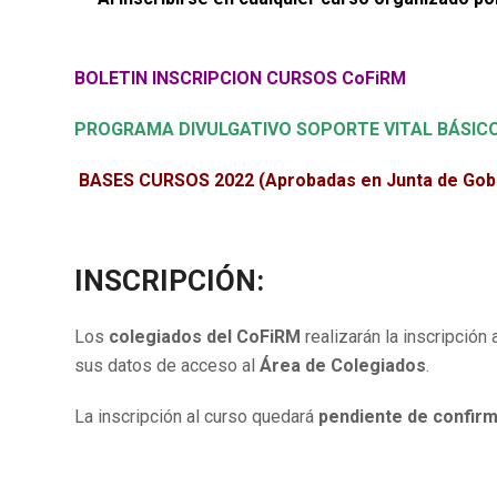
BOLETIN INSCRIPCION CURSOS CoFiRM
PROGRAMA DIVULGATIVO SOPORTE VITAL BÁSIC
BASES CURSOS 2022 (Aprobadas en Junta de Gobi
INSCRIPCIÓN:
Los
colegiados del CoFiRM
realizarán la inscripción 
sus datos de acceso al
Área de Colegiados
.
La inscripción al curso quedará
pendiente de confir