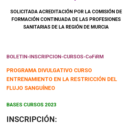
SOLICITADA ACREDITACIÓN POR LA COMISIÓN DE
FORMACIÓN CONTINUADA DE LAS PROFESIONES
SANITARIAS DE LA REGIÓN DE MURCIA
BOLETIN-INSCRIPCION-CURSOS-CoFiRM
PROGRAMA DIVULGATIVO CURSO
ENTRENAMIENTO EN LA RESTRICCIÓN DEL
FLUJO SANGUÍNEO
BASES CURSOS 2023
INSCRIPCIÓN: