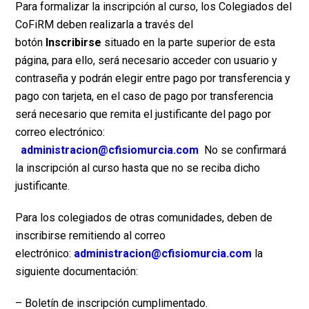
Para formalizar la inscripción al curso, los Colegiados del
CoFiRM deben realizarla a través del
botón
Inscribirse
situado en la parte superior de esta
página, para ello, será necesario acceder con usuario y
contraseña y podrán elegir entre pago por transferencia y
pago con tarjeta, en el caso de pago por transferencia
será necesario que remita el justificante del pago por
correo electrónico:
administracion@cfisiomurcia.com
No se confirmará
la inscripción al curso hasta que no se reciba dicho
justificante.
Para los colegiados de otras comunidades, deben de
inscribirse remitiendo al correo
electrónico:
administracion@cfisiomurcia.com
la
siguiente documentación:
– Boletín de inscripción cumplimentado.