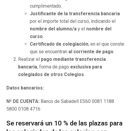
cumplimentado.
Justificante de la transferencia bancaria
por el importe total del curso, indicando el
nombre del alumno/a
y el
nombre del
curso
.
Certificado de colegiación
, en el que conste
que se encuentran
al corriente de pago
.
Realizar el
pago mediante transferencia
bancaria
, forma de pago
exclusiva para
colegiados de otros Colegios
.
Datos bancarios:
Nº DE CUENTA:
Banco de Sabadell ES60 0081 1188
5800 0108 4716
Se reservará un 10 % de las plazas para