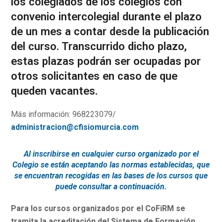
los colegiados de los colegios con
convenio intercolegial durante el plazo
de un mes a contar desde la publicación
del curso. Transcurrido dicho plazo,
estas plazas podrán ser ocupadas por
otros solicitantes en caso de que
queden vacantes.
Más información: 968223079/
administracion@cfisiomurcia.com
Al inscribirse en cualquier curso organizado por el
Colegio se están aceptando las normas establecidas, que
se encuentran recogidas en las bases de los cursos que
puede consultar a continuación.
Para los cursos organizados por el CoFiRM se
tramita la acreditación del Sistema de Formación