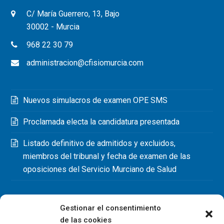
C/ María Guerrero, 13, Bajo
30002 - Murcia
968 22 30 79
administracion@cfisiomurcia.com
Nuevos simulacros de examen OPE SMS
Proclamada electa la candidatura presentada
Listado definitivo de admitidos y excluidos,
miembros del tribunal y fecha de examen de las
oposiciones del Servicio Murciano de Salud
Gestionar el consentimiento
de las cookies