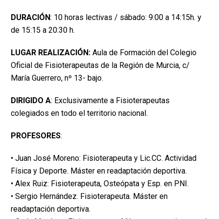
DURACIÓN
: 10 horas lectivas / sábado: 9:00 a 14:15h. y
de 15:15 a 20:30 h.
LUGAR REALIZACIÓN:
Aula de Formación del Colegio
Oficial de Fisioterapeutas de la Región de Murcia, c/
María Guerrero, nº 13- bajo.
DIRIGIDO A
: Exclusivamente a Fisioterapeutas
colegiados en todo el territorio nacional.
PROFESORES
:
• Juan José Moreno: Fisioterapeuta y Lic.CC. Actividad
Física y Deporte. Máster en readaptación deportiva.
• Alex Ruiz: Fisioterapeuta, Osteópata y Esp. en PNI.
• Sergio Hernández. Fisioterapeuta. Máster en
readaptación deportiva.