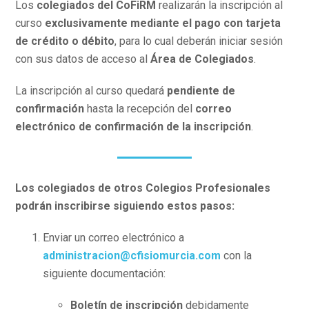
Los
colegiados del CoFiRM
realizarán la inscripción al
curso
exclusivamente mediante el pago con tarjeta
de crédito o débito
, para lo cual deberán iniciar sesión
con sus datos de acceso al
Área de Colegiados
.
La inscripción al curso quedará
pendiente de
confirmación
hasta la recepción del
correo
electrónico de confirmación de la inscripción
.
Los colegiados de otros Colegios Profesionales
podrán inscribirse siguiendo estos pasos:
Enviar un correo electrónico a
administracion@cfisiomurcia.com
con la
siguiente documentación:
Boletín de inscripción
debidamente