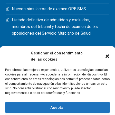
Nuevos simulacros de examen OPE SMS
Listado definitivo de admitidos y excluidos,
miembros del tribunal y fecha de examen de las
oposiciones del Servicio Murciano de Salud
Gestionar el consentimiento
de las cookies
Para ofrecer las mejores experiencias, utilizamos tecnologías como las
cookies para almacenar y/o acceder a la información del dispositivo. El
consentimiento de estas tecnologías nos permitirá procesar datos como
el comportamiento de navegación o las identificaciones únicas en este
sitio. No consentir o retirar el consentimiento, puede afectar
negativamente a ciertas características y funciones.
Aceptar