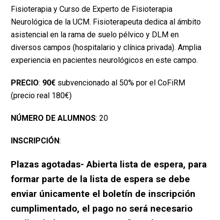
Fisioterapia y Curso de Experto de Fisioterapia
Neurológica de la UCM. Fisioterapeuta dedica al ámbito
asistencial en la rama de suelo pélvico y DLM en
diversos campos (hospitalario y clínica privada). Amplia
experiencia en pacientes neurológicos en este campo.
PRECIO
:
90€
subvencionado al 50% por el CoFiRM
(precio real 180€)
NÚMERO DE ALUMNOS
: 20
INSCRIPCIÓN
:
Plazas agotadas- Abierta lista de espera, para
formar parte de la lista de espera se debe
enviar únicamente el boletín de inscripción
cumplimentado, el pago no será necesario