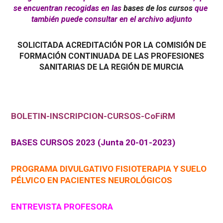
se encuentran recogidas en las
bases de los cursos
que
también puede consultar en el archivo adjunto
SOLICITADA ACREDITACIÓN POR LA COMISIÓN DE
FORMACIÓN CONTINUADA DE LAS PROFESIONES
SANITARIAS DE LA REGIÓN DE MURCIA
BOLETIN-INSCRIPCION-CURSOS-CoFiRM
BASES CURSOS 2023 (Junta 20-01-2023)
PROGRAMA DIVULGATIVO FISIOTERAPIA Y SUELO
PÉLVICO EN PACIENTES NEUROLÓGICOS
ENTREVISTA PROFESORA