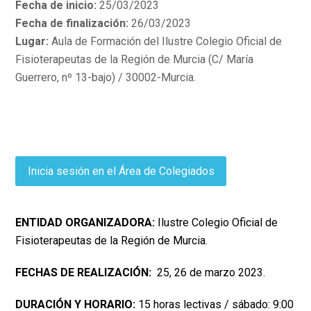
Fecha de inicio:
25/03/2023
Fecha de finalización:
26/03/2023
Lugar:
Aula de Formación del Ilustre Colegio Oficial de
Fisioterapeutas de la Región de Murcia (C/ María
Guerrero, nº 13-bajo) / 30002-Murcia.
Inicia sesión en el Área de Colegiados
ENTIDAD ORGANIZADORA:
Ilustre Colegio Oficial de
Fisioterapeutas de la Región de Murcia.
FECHAS DE REALIZACIÓN:
25, 26 de marzo 2023.
DURACIÓN Y HORARIO:
15 horas lectivas / sábado: 9:00