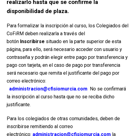
realizarlo hasta que se confirme la
disponibilidad de plaza.
Para formalizar la inscripción al curso, los Colegiados del
CoFiRM deben realizarla a través del
botón
Inscribirse
situado en la parte superior de esta
página, para ello, será necesario acceder con usuario y
contraseña y podrán elegir entre pago por transferencia y
pago con tarjeta, en el caso de pago por transferencia
será necesario que remita el justificante del pago por
correo electrónico:
administracion@cfisiomurcia.com
No se confirmará
la inscripción al curso hasta que no se reciba dicho
justificante.
Para los colegiados de otras comunidades, deben de
inscribirse remitiendo al correo
electrónico:
administracion@cfisiomurcia.com
la