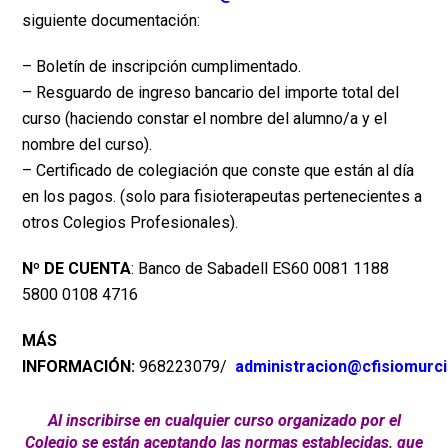
siguiente documentación:
– Boletín de inscripción cumplimentado.
– Resguardo de ingreso bancario del importe total del
curso (haciendo constar el nombre del alumno/a y el
nombre del curso).
– Certificado de colegiación que conste que están al día
en los pagos. (solo para fisioterapeutas pertenecientes a
otros Colegios Profesionales).
Nº DE CUENTA
: Banco de Sabadell ES60 0081 1188
5800 0108 4716
MÁS
INFORMACIÓN:
968223079/
administracion@cfisiomurc
Al inscribirse en cualquier curso organizado por el
Colegio se están aceptando las normas establecidas, que