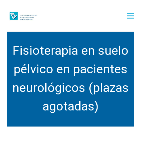
Fisioterapia en suelo
pélvico en pacientes
neurológicos (plazas
agotadas)