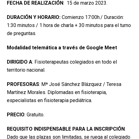
FECHA DE REALIZACIÓN
: 15 de marzo 2023.
DURACIÓN Y HORARIO:
Comienzo 17:00h./ Duración:
1:30 minutos / 1 hora de charla + 30 minutos para el turno
de preguntas.
Modalidad telemática a través de Google Meet
DIRIGIDO A
: Fisioterapeutas colegiados en todo el
territorio nacional.
PROFESORAS
: Mª José Sánchez Blázquez / Teresa
Martínez Morales. Diplomadas en fisioterapia,
especialistas en fisioterapia pediátrica.
PRECIO
: Gratuito.
REQUISITO INDISPENSABLE PARA LA INSCRIPCIÓN
:
Dado que las plazas son limitadas, se ruega al colegiado