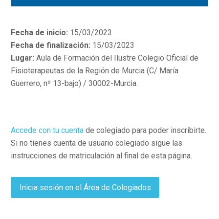
Fecha de inicio:
15/03/2023
Fecha de finalización:
15/03/2023
Lugar:
Aula de Formación del Ilustre Colegio Oficial de
Fisioterapeutas de la Región de Murcia (C/ María
Guerrero, nº 13-bajo) / 30002-Murcia.
Accede con tu cuenta
de colegiado para poder inscribirte.
Si no tienes cuenta de usuario colegiado sigue las
instrucciones de matriculación al final de esta página.
Inicia sesión en el Área de Colegiados