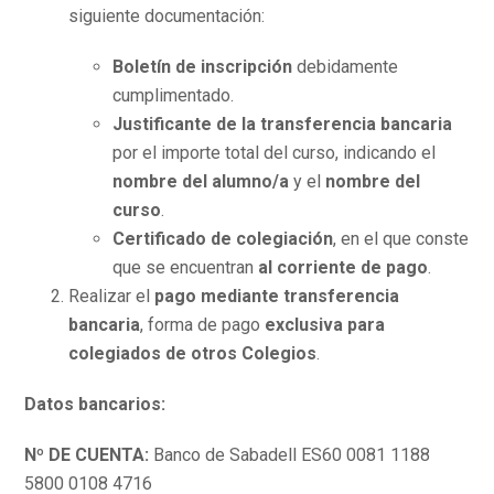
siguiente documentación:
Boletín de inscripción
debidamente
cumplimentado.
Justificante de la transferencia bancaria
por el importe total del curso, indicando el
nombre del alumno/a
y el
nombre del
curso
.
Certificado de colegiación
, en el que conste
que se encuentran
al corriente de pago
.
Realizar el
pago mediante transferencia
bancaria
, forma de pago
exclusiva para
colegiados de otros Colegios
.
Datos bancarios:
Nº DE CUENTA:
Banco de Sabadell ES60 0081 1188
5800 0108 4716