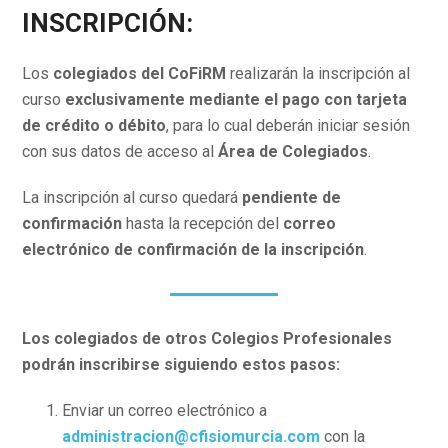
INSCRIPCIÓN:
Los
colegiados del CoFiRM
realizarán la inscripción al
curso
exclusivamente mediante el pago con tarjeta
de crédito o débito
, para lo cual deberán iniciar sesión
con sus datos de acceso al
Área de Colegiados
.
La inscripción al curso quedará
pendiente de
confirmación
hasta la recepción del
correo
electrónico de confirmación de la inscripción
.
Los colegiados de otros Colegios Profesionales
podrán inscribirse siguiendo estos pasos:
Enviar un correo electrónico a
administracion@cfisiomurcia.com
con la