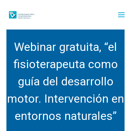
Webinar gratuita, “el
fisioterapeuta como
guía del desarrollo
motor. Intervención en
entornos naturales”