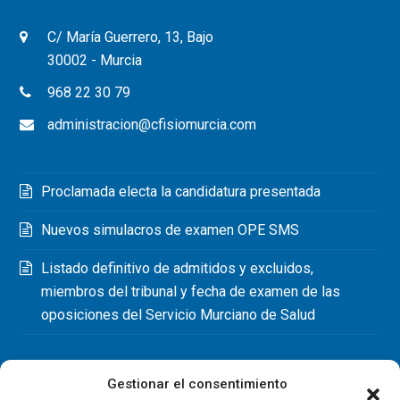
C/ María Guerrero, 13, Bajo
30002 - Murcia
968 22 30 79
administracion@cfisiomurcia.com
Proclamada electa la candidatura presentada
Nuevos simulacros de examen OPE SMS
Listado definitivo de admitidos y excluidos,
miembros del tribunal y fecha de examen de las
oposiciones del Servicio Murciano de Salud
Gestionar el consentimiento