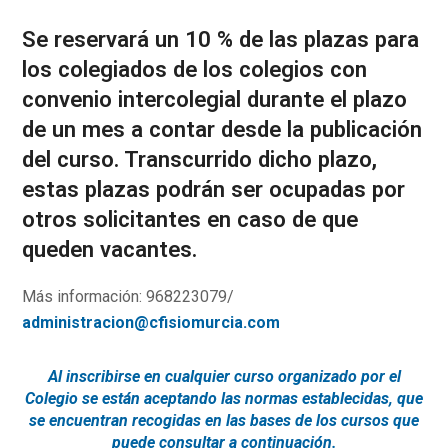
Se reservará un 10 % de las plazas para
los colegiados de los colegios con
convenio intercolegial durante el plazo
de un mes a contar desde la publicación
del curso. Transcurrido dicho plazo,
estas plazas podrán ser ocupadas por
otros solicitantes en caso de que
queden vacantes.
Más información: 968223079/
administracion@cfisiomurcia.com
Al inscribirse en cualquier curso organizado por el
Colegio se están aceptando las normas establecidas, que
se encuentran recogidas en las bases de los cursos que
puede consultar a continuación.