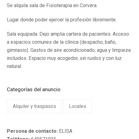
Se alquila sala de Fisioterapia en Corvera.
Lugar donde poder ejercer la profesión libremente.
Sala equipada. Dejo amplia cartera de pacientes. Acceso
a espacios comunes de la clínica (despacho, baño,
gimnasio). Gastos de aire acondicionado, agua y limpieza
incluidos. Espacio muy acogedor, sin ruidos y con luz
natural.
Categorías del anuncio
Alquiler y traspasos
Locales
Persona de contacto:
ELISA