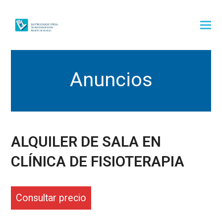
Anuncios
ALQUILER DE SALA EN
CLÍNICA DE FISIOTERAPIA
Consultar precio