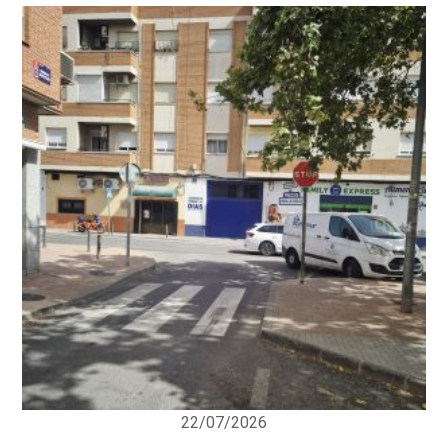
22/07/2026