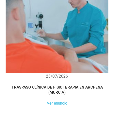
23/07/2026
TRASPASO CLÍNICA DE FISIOTERAPIA EN ARCHENA
(MURCIA)
Ver anuncio