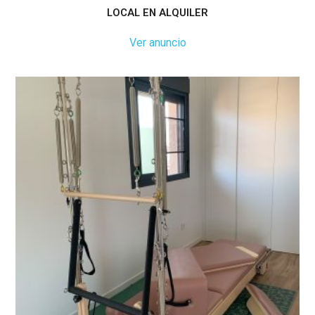
LOCAL EN ALQUILER
Ver anuncio