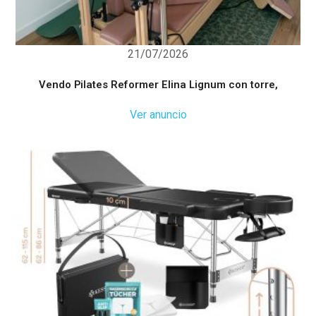
21/07/2026
Vendo Pilates Reformer Elina Lignum con torre,
Ver anuncio