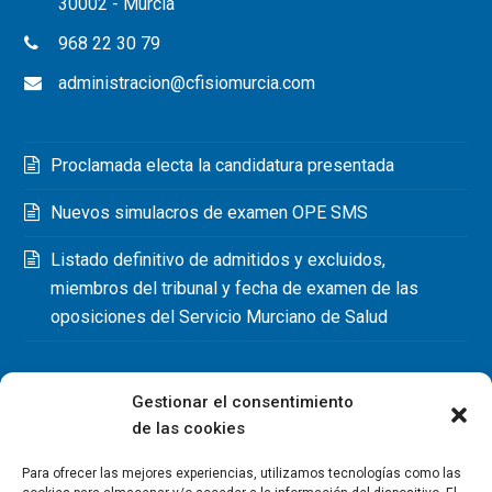
30002 - Murcia
968 22 30 79
administracion@cfisiomurcia.com
Proclamada electa la candidatura presentada
Nuevos simulacros de examen OPE SMS
Listado definitivo de admitidos y excluidos,
miembros del tribunal y fecha de examen de las
oposiciones del Servicio Murciano de Salud
Gestionar el consentimiento
de las cookies
Para ofrecer las mejores experiencias, utilizamos tecnologías como las