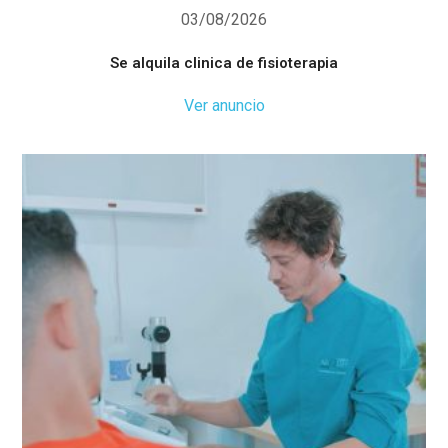
03/08/2026
Se alquila clinica de fisioterapia
Ver anuncio