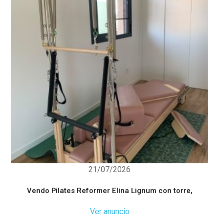
21/07/2026
Vendo Pilates Reformer Elina Lignum con torre,
Ver anuncio