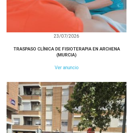
23/07/2026
TRASPASO CLÍNICA DE FISIOTERAPIA EN ARCHENA
(MURCIA)
Ver anuncio