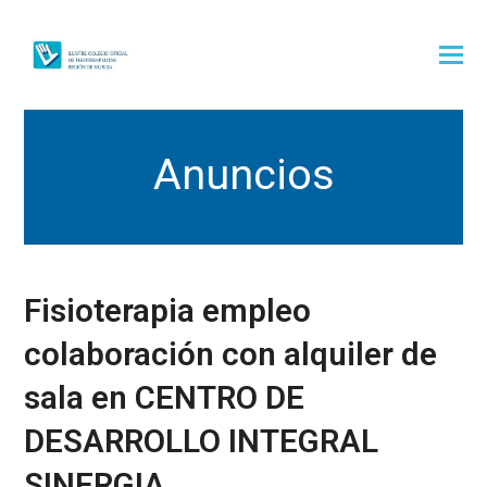
Anuncios
Fisioterapia empleo
colaboración con alquiler de
sala en CENTRO DE
DESARROLLO INTEGRAL
SINERGIA