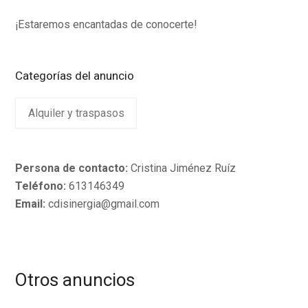
¡Estaremos encantadas de conocerte!
Categorías del anuncio
Alquiler y traspasos
Persona de contacto:
Cristina Jiménez Ruíz
Teléfono:
613146349
Email:
cdisinergia@gmail.com
Otros anuncios