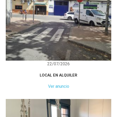
22/07/2026
LOCAL EN ALQUILER
Ver anuncio