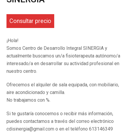
Consultar precio
¡Hola!
Somos Centro de Desarrollo Integral SINERGIA y
actualmente buscamos un/a fisioterapeuta autónomo/a
interesado/a en desarrollar su actividad profesional en
nuestro centro.
Ofrecemos el alquiler de sala equipada, con mobiliario,
aire acondicionado y camilla.
No trabajamos con %.
Si te gustaría conocernos o recibir más información,
puedes contactarnos a través del correo electrónico
cdisinergia@gmail.com o en el teléfono 613146349