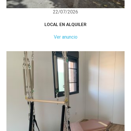
22/07/2026
LOCAL EN ALQUILER
Ver anuncio