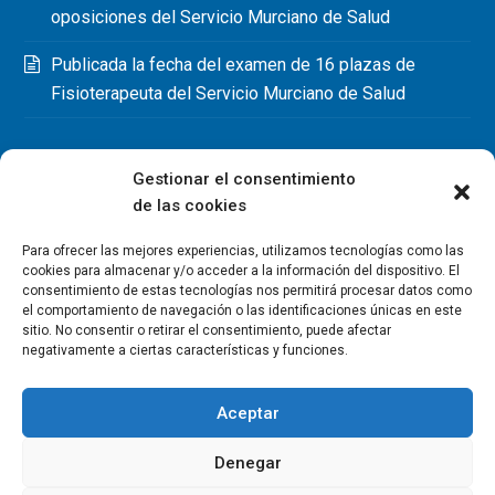
oposiciones del Servicio Murciano de Salud
Publicada la fecha del examen de 16 plazas de
Fisioterapeuta del Servicio Murciano de Salud
Gestionar el consentimiento
de las cookies
Para ofrecer las mejores experiencias, utilizamos tecnologías como las
cookies para almacenar y/o acceder a la información del dispositivo. El
consentimiento de estas tecnologías nos permitirá procesar datos como
el comportamiento de navegación o las identificaciones únicas en este
sitio. No consentir o retirar el consentimiento, puede afectar
negativamente a ciertas características y funciones.
Aceptar
Denegar
Copyright Colegio Oficial de Fisioterapeutas de la Región de