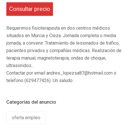
Consultar precio
Requerimos fisioterapeuta en dos centros médicos
situados en Murcia y Cieza. Jornada completa o media
jornada, a convenir. Tratamiento de lesionados de tráfico,
pacientes privados y compañías médicas. Realización de
terapia manual, magnetoterapia, ondas de choque,
ultrasonidos…
Contactar por email andres_lopezsa87@hotmail.com o
telefono (629477426). Un saludo.
Categorías del anuncio
oferta empleo