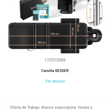
17/07/2026
Camilla KESSER
Ver anuncio
Oferta de Trabajo: Asesor especialista. Ventas y