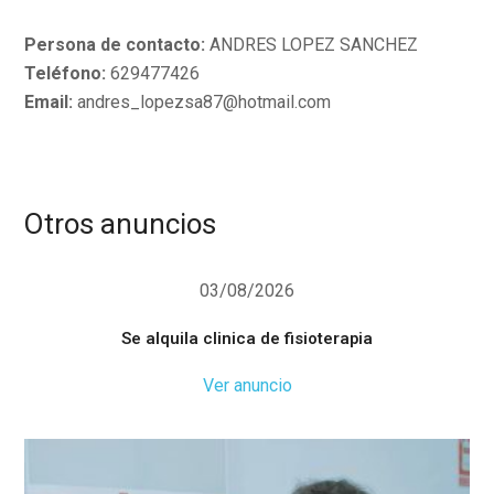
Persona de contacto:
ANDRES LOPEZ SANCHEZ
Teléfono:
629477426
Email:
andres_lopezsa87@hotmail.com
Otros anuncios
03/08/2026
Se alquila clinica de fisioterapia
Ver anuncio