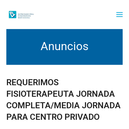
Anuncios
REQUERIMOS
FISIOTERAPEUTA JORNADA
COMPLETA/MEDIA JORNADA
PARA CENTRO PRIVADO