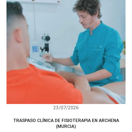
23/07/2026
TRASPASO CLÍNICA DE FISIOTERAPIA EN ARCHENA
(MURCIA)