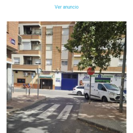
Ver anuncio