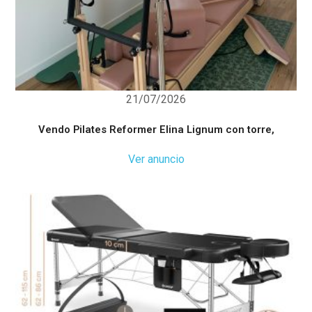
21/07/2026
Vendo Pilates Reformer Elina Lignum con torre,
Ver anuncio