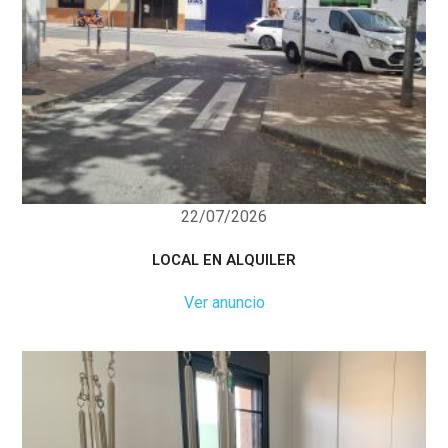
22/07/2026
LOCAL EN ALQUILER
Ver anuncio