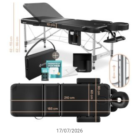
17/07/2026