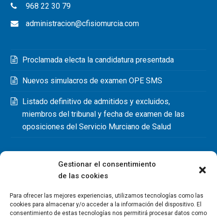
968 22 30 79
administracion@cfisiomurcia.com
Proclamada electa la candidatura presentada
Nuevos simulacros de examen OPE SMS
Listado definitivo de admitidos y excluidos,
miembros del tribunal y fecha de examen de las
oposiciones del Servicio Murciano de Salud
Gestionar el consentimiento
de las cookies
Para ofrecer las mejores experiencias, utilizamos tecnologías como las
cookies para almacenar y/o acceder a la información del dispositivo. El
consentimiento de estas tecnologías nos permitirá procesar datos como