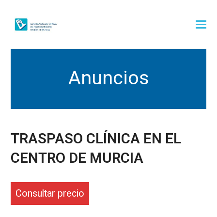
Anuncios
TRASPASO CLÍNICA EN EL
CENTRO DE MURCIA
Consultar precio