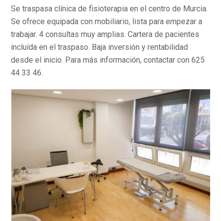
Se traspasa clínica de fisioterapia en el centro de Murcia.
Se ofrece equipada con mobiliario, lista para empezar a
trabajar. 4 consultas muy amplias. Cartera de pacientes
incluída en el traspaso. Baja inversión y rentabilidad
desde el inicio. Para más información, contactar con 625
44 33 46.