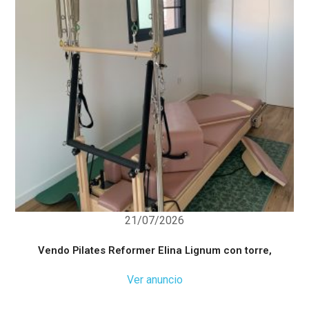
21/07/2026
Vendo Pilates Reformer Elina Lignum con torre,
Ver anuncio