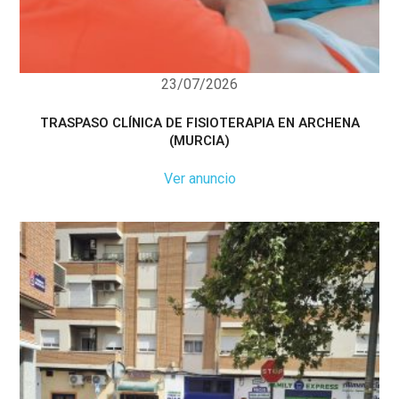
23/07/2026
TRASPASO CLÍNICA DE FISIOTERAPIA EN ARCHENA
(MURCIA)
Ver anuncio