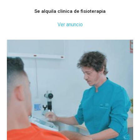
Se alquila clinica de fisioterapia
Ver anuncio