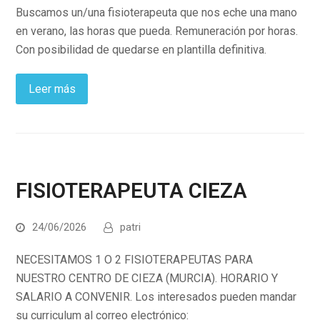
Buscamos un/una fisioterapeuta que nos eche una mano
en verano, las horas que pueda. Remuneración por horas.
Con posibilidad de quedarse en plantilla definitiva.
Leer más
FISIOTERAPEUTA CIEZA
24/06/2026
patri
NECESITAMOS 1 O 2 FISIOTERAPEUTAS PARA
NUESTRO CENTRO DE CIEZA (MURCIA). HORARIO Y
SALARIO A CONVENIR. Los interesados pueden mandar
su curriculum al correo electrónico: