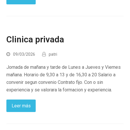
Clinica privada
09/03/2026
patri
Jornada de mañana y tarde de Lunes a Jueves y Viernes
mañana. Horario de 9,30 a 13 y de 16,30 a 20 Salario a
convenir segun convenio Contrato fijo. Con o sin
experiencia y se valorara la formacion y experiencia.
Leer más