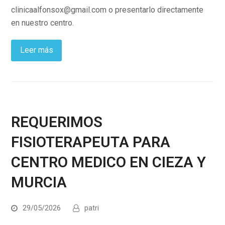
clinicaalfonsox@gmail.com o presentarlo directamente
en nuestro centro.
Leer más
REQUERIMOS
FISIOTERAPEUTA PARA
CENTRO MEDICO EN CIEZA Y
MURCIA
29/05/2026
patri