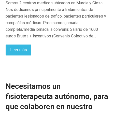
Somos 2 centros medicos ubicados en Murcia y Cieza.
Nos dedicamos principalmente a tratamientos de
pacientes lesionados de trafico, pacientes particulares y
compañías médicas. Precisamos jornada
completa/media jornada, a convenir. Salario de 1600
euros Brutos + incentivos (Convenio Colectivo de…
Leer más
Necesitamos un
fisioterapeuta autónomo, para
que colaboren en nuestro