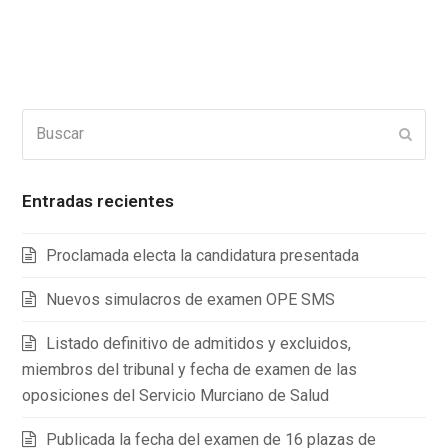
Buscar
Enviar
Entradas recientes
Proclamada electa la candidatura presentada
Nuevos simulacros de examen OPE SMS
Listado definitivo de admitidos y excluidos,
miembros del tribunal y fecha de examen de las
oposiciones del Servicio Murciano de Salud
Publicada la fecha del examen de 16 plazas de