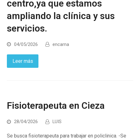
centro,ya que estamos
ampliando la clínica y sus
servicios.
04/05/2026
encarna
Leer más
Fisioterapeuta en Cieza
28/04/2026
LUIS
Se busca fisioterapeuta para trabajar en policlinica. -Se