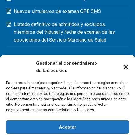
Nuevos simulacros de examen OPE SMS
Listado definitivo de admitidos y excluidos,
miembros del tribunal y fecha de examen de las
oposiciones del Servicio Murciano de Salud
Gestionar el consentimiento
de las cookies
Para ofrecer las mejores experiencias, utilizamos tecnologías como las
cookies para almacenar y/o acceder a la información del dispositivo. El
consentimiento de estas tecnologías nos permitirá procesar datos como
el comportamiento de navegación o las identificaciones únicas en este
sitio. No consentir o retirar el consentimiento, puede afectar
negativamente a ciertas características y funciones.
Aceptar