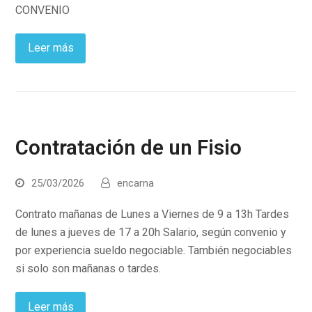
CONVENIO
Leer más
Contratación de un Fisio
25/03/2026
encarna
Contrato mañanas de Lunes a Viernes de 9 a 13h Tardes
de lunes a jueves de 17 a 20h Salario, según convenio y
por experiencia sueldo negociable. También negociables
si solo son mañanas o tardes.
Leer más