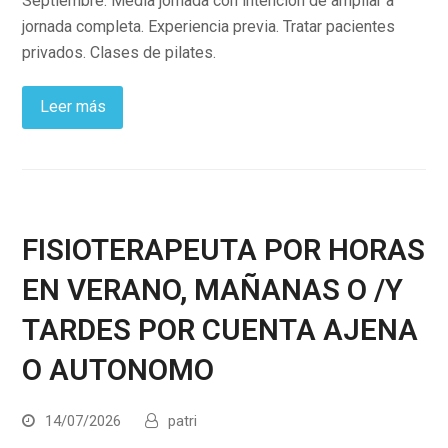
Septiembre. Media jornada con intención de ampliar a
jornada completa. Experiencia previa. Tratar pacientes
privados. Clases de pilates.
Leer más
FISIOTERAPEUTA POR HORAS
EN VERANO, MAÑANAS O /Y
TARDES POR CUENTA AJENA
O AUTONOMO
14/07/2026
patri