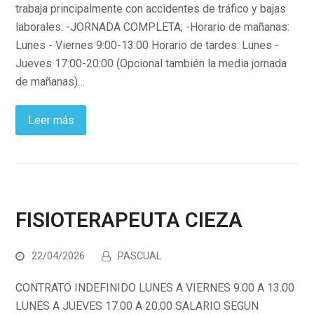
trabaja principalmente con accidentes de tráfico y bajas
laborales. -JORNADA COMPLETA; -Horario de mañanas:
Lunes - Viernes 9:00-13:00 Horario de tardes: Lunes -
Jueves 17:00-20:00 (Opcional también la media jornada
de mañanas)…
Leer más
FISIOTERAPEUTA CIEZA
22/04/2026
PASCUAL
CONTRATO INDEFINIDO LUNES A VIERNES 9.00 A 13.00
LUNES A JUEVES 17.00 A 20.00 SALARIO SEGUN